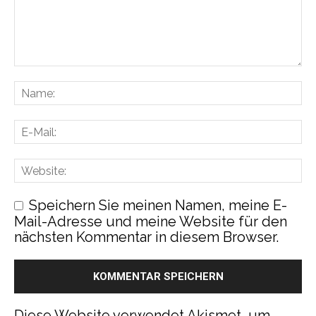
Speichern Sie meinen Namen, meine E-
Mail-Adresse und meine Website für den
nächsten Kommentar in diesem Browser.
Diese Website verwendet Akismet, um