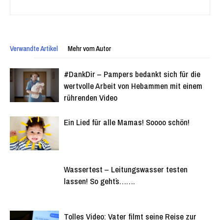
Verwandte Artikel
Mehr vom Autor
#DankDir – Pampers bedankt sich für die
wertvolle Arbeit von Hebammen mit einem
rührenden Video
Ein Lied für alle Mamas! Soooo schön!
Wassertest – Leitungswasser testen
lassen! So geht´s…….
Tolles Video: Vater filmt seine Reise zur