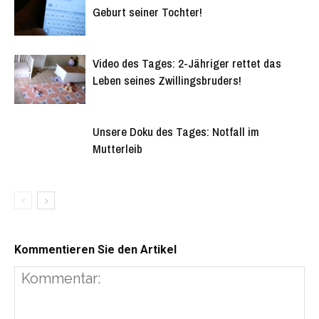
Geburt seiner Tochter!
Video des Tages: 2-Jähriger rettet das
Leben seines Zwillingsbruders!
Unsere Doku des Tages: Notfall im
Mutterleib
Kommentieren Sie den Artikel