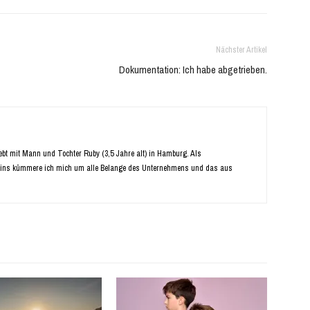
Nächster Artikel
Dokumentation: Ich habe abgetrieben.
Lebt mit Mann und Tochter Ruby (3,5 Jahre alt) in Hamburg. Als
ins kümmere ich mich um alle Belange des Unternehmens und das aus