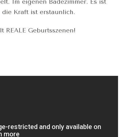
Welt. Im eigenen Badezimmer. Es ist
die Kraft ist erstaunlich.
lt REALE Geburtsszenen!