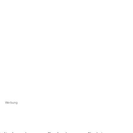
Werbung