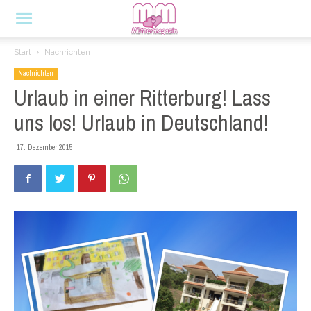
Start
Nachrichten
Nachrichten
Urlaub in einer Ritterburg! Lass
uns los! Urlaub in Deutschland!
17. Dezember 2015