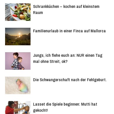
Schrankküchen – kochen auf kleinstem
Raum
Familienurlaub in einer Finca auf Mallorca
Jungs, ich flehe euch an: NUR einen Tag
mal ohne Streit, ok?
Die Schwangerschaft nach der Fehlgeburt.
Lasset die Spiele beginnen: Mutti hat
gekocht!