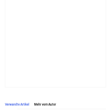
Verwandte Artikel
Mehr vom Autor