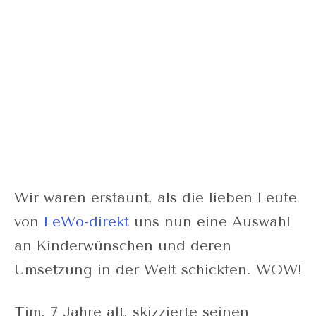
Wir waren erstaunt, als die lieben Leute
von
FeWo-direkt
uns nun eine Auswahl
an Kinderwünschen und deren
Umsetzung in der Welt schickten. WOW!
Tim, 7 Jahre alt, skizzierte seinen