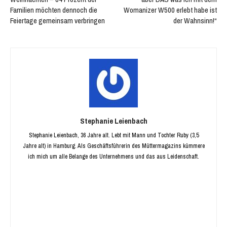
Familien möchten dennoch die
Womanizer W500 erlebt habe ist
Feiertage gemeinsam verbringen
der Wahnsinn!“
Stephanie Leienbach
Stephanie Leienbach, 36 Jahre alt. Lebt mit Mann und Tochter Ruby (3,5
Jahre alt) in Hamburg. Als Geschäftsführerin des Müttermagazins kümmere
ich mich um alle Belange des Unternehmens und das aus Leidenschaft.