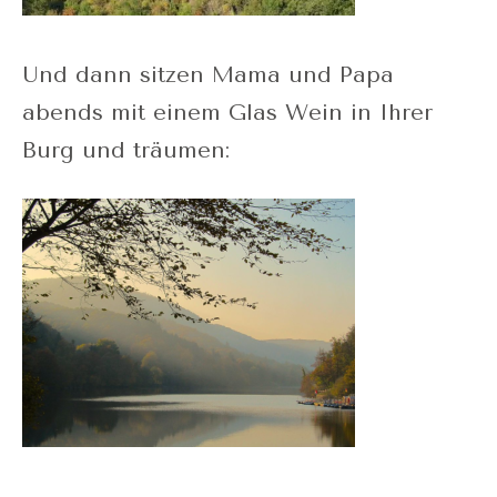
Und dann sitzen Mama und Papa
abends mit einem Glas Wein in Ihrer
Burg und träumen: