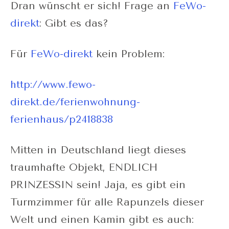
Dran wünscht er sich! Frage an
FeWo-
direkt
: Gibt es das?
Für
FeWo-direkt
kein Problem:
http://www.fewo-
direkt.de/ferienwohnung-
ferienhaus/p2418838
Mitten in Deutschland liegt dieses
traumhafte Objekt, ENDLICH
PRINZESSIN sein! Jaja, es gibt ein
Turmzimmer für alle Rapunzels dieser
Welt und einen Kamin gibt es auch: