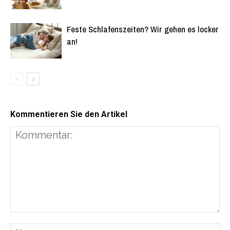
Feste Schlafenszeiten? Wir gehen es locker
an!
Kommentieren Sie den Artikel