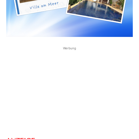
Werbung