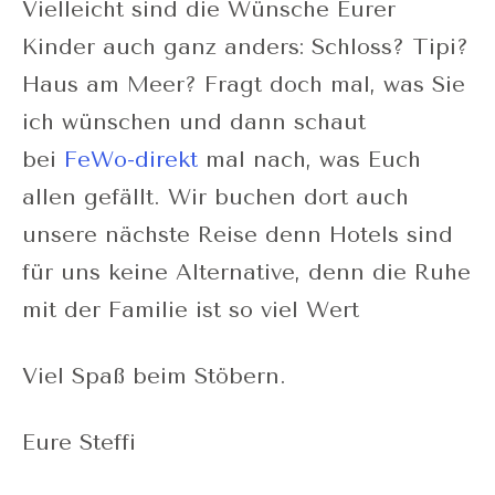
Vielleicht sind die Wünsche Eurer
Kinder auch ganz anders: Schloss? Tipi?
Haus am Meer? Fragt doch mal, was Sie
ich wünschen und dann schaut
bei
FeWo-direkt
mal nach, was Euch
allen gefällt. Wir buchen dort auch
unsere nächste Reise denn Hotels sind
für uns keine Alternative, denn die Ruhe
mit der Familie ist so viel Wert
Viel Spaß beim Stöbern.
Eure Steffi