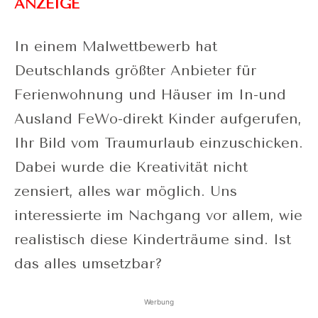
ANZEIGE
In einem Malwettbewerb hat
Deutschlands größter Anbieter für
Ferienwohnung und Häuser im In-und
Ausland FeWo-direkt Kinder aufgerufen,
Ihr Bild vom Traumurlaub einzuschicken.
Dabei wurde die Kreativität nicht
zensiert, alles war möglich. Uns
interessierte im Nachgang vor allem, wie
realistisch diese Kinderträume sind. Ist
das alles umsetzbar?
Werbung