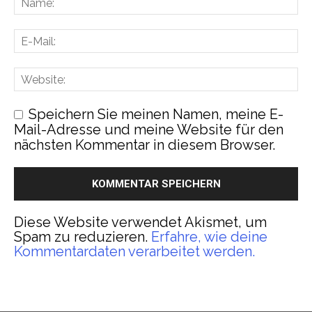
Speichern Sie meinen Namen, meine E-
Mail-Adresse und meine Website für den
nächsten Kommentar in diesem Browser.
Diese Website verwendet Akismet, um
Spam zu reduzieren.
Erfahre, wie deine
Kommentardaten verarbeitet werden.