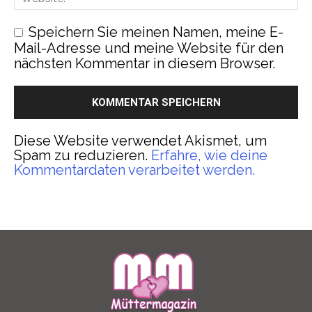
Speichern Sie meinen Namen, meine E-
Mail-Adresse und meine Website für den
nächsten Kommentar in diesem Browser.
Diese Website verwendet Akismet, um
Spam zu reduzieren.
Erfahre, wie deine
Kommentardaten verarbeitet werden.