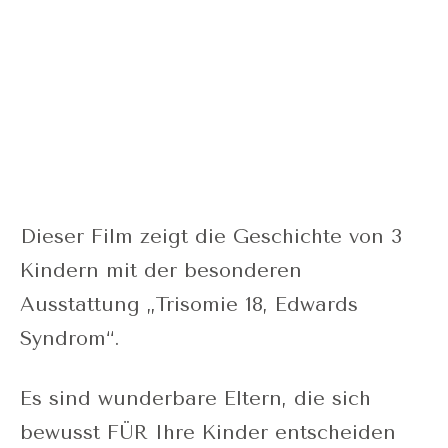
Dieser Film zeigt die Geschichte von 3
Kindern mit der besonderen
Ausstattung „Trisomie 18, Edwards
Syndrom“.
Es sind wunderbare Eltern, die sich
bewusst FÜR Ihre Kinder entscheiden