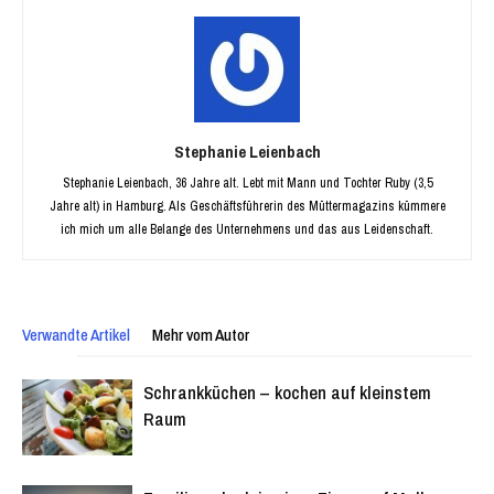
Stephanie Leienbach
Stephanie Leienbach, 36 Jahre alt. Lebt mit Mann und Tochter Ruby (3,5
Jahre alt) in Hamburg. Als Geschäftsführerin des Müttermagazins kümmere
ich mich um alle Belange des Unternehmens und das aus Leidenschaft.
Verwandte Artikel
Mehr vom Autor
Schrankküchen – kochen auf kleinstem
Raum