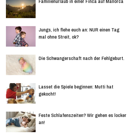
Familienurlaub in einer Finca auf Mallorca
Jungs, ich flehe euch an: NUR einen Tag
mal ohne Streit, ok?
Die Schwangerschaft nach der Fehlgeburt.
Lasset die Spiele beginnen: Mutti hat
gekocht!
Feste Schlafenszeiten? Wir gehen es locker
an!