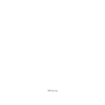
Werbung