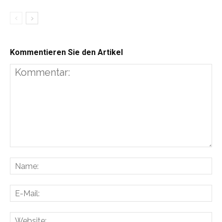
Kommentieren Sie den Artikel