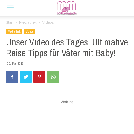
Start
Mediathek
Videos
Mediathek
Videos
Unser Video des Tages: Ultimative
Reise Tipps für Väter mit Baby!
30. Mai 2016
Werbung