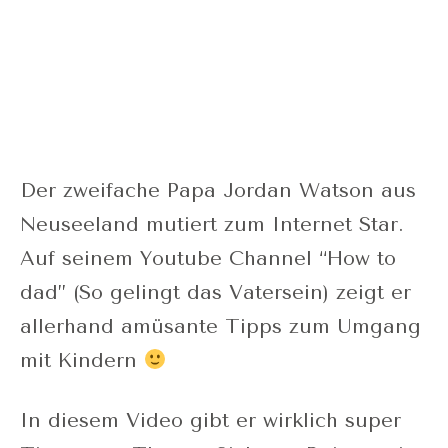
Der zweifache Papa Jordan Watson aus
Neuseeland mutiert zum Internet Star.
Auf seinem Youtube Channel “How to
dad” (So gelingt das Vatersein) zeigt er
allerhand amüsante Tipps zum Umgang
mit Kindern
In diesem Video gibt er wirklich super