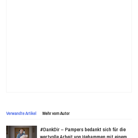
Verwandte Artikel
Mehr vom Autor
#DankDir – Pampers bedankt sich für die
wertvolle Arbeit von Hebammen mit einem