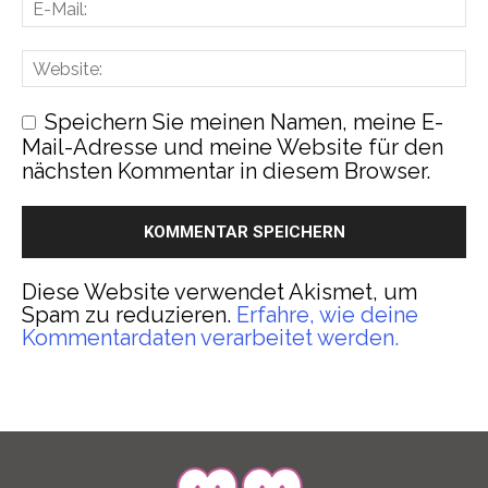
Speichern Sie meinen Namen, meine E-
Mail-Adresse und meine Website für den
nächsten Kommentar in diesem Browser.
Diese Website verwendet Akismet, um
Spam zu reduzieren.
Erfahre, wie deine
Kommentardaten verarbeitet werden.