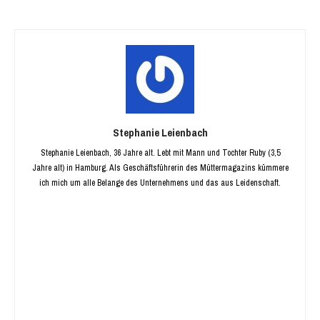
Stephanie Leienbach
Stephanie Leienbach, 36 Jahre alt. Lebt mit Mann und Tochter Ruby (3,5
Jahre alt) in Hamburg. Als Geschäftsführerin des Müttermagazins kümmere
ich mich um alle Belange des Unternehmens und das aus Leidenschaft.