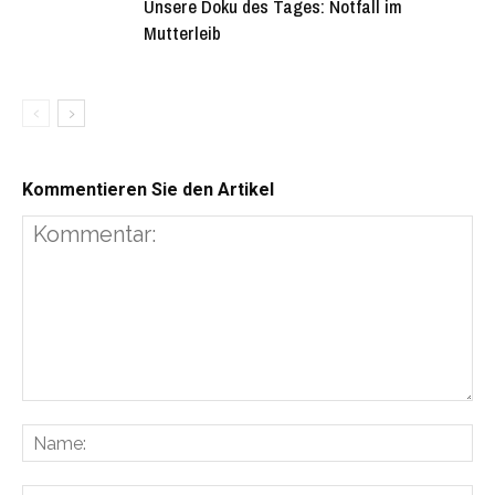
Unsere Doku des Tages: Notfall im
Mutterleib
Kommentieren Sie den Artikel