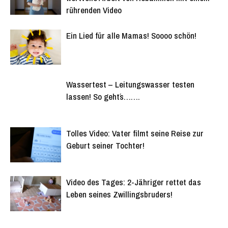
rührenden Video
Ein Lied für alle Mamas! Soooo schön!
Wassertest – Leitungswasser testen
lassen! So geht´s…….
Tolles Video: Vater filmt seine Reise zur
Geburt seiner Tochter!
Video des Tages: 2-Jähriger rettet das
Leben seines Zwillingsbruders!