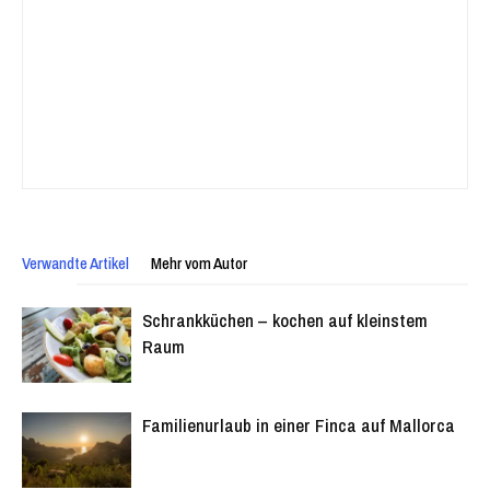
Verwandte Artikel
Mehr vom Autor
Schrankküchen – kochen auf kleinstem
Raum
Familienurlaub in einer Finca auf Mallorca