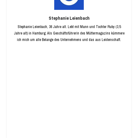
Stephanie Leienbach
Stephanie Leienbach, 36 Jahre alt. Lebt mit Mann und Tochter Ruby (3,5
Jahre alt) in Hamburg. Als Geschäftsführerin des Müttermagazins kümmere
ich mich um alle Belange des Unternehmens und das aus Leidenschaft.