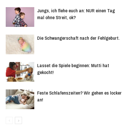
Jungs, ich flehe euch an: NUR einen Tag
mal ohne Streit, ok?
Die Schwangerschaft nach der Fehlgeburt.
Lasset die Spiele beginnen: Mutti hat
gekocht!
Feste Schlafenszeiten? Wir gehen es locker
an!