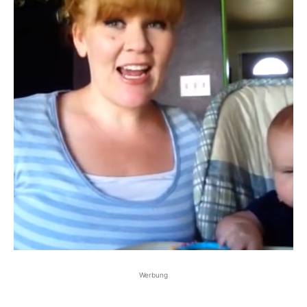
Werbung