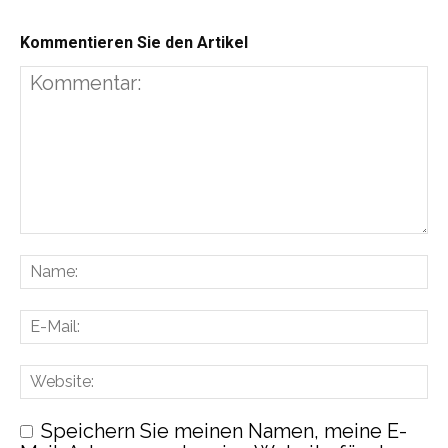
Kommentieren Sie den Artikel
Speichern Sie meinen Namen, meine E-