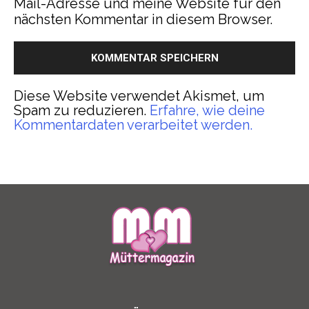
Mail-Adresse und meine Website für den
nächsten Kommentar in diesem Browser.
Diese Website verwendet Akismet, um
Spam zu reduzieren.
Erfahre, wie deine
Kommentardaten verarbeitet werden.