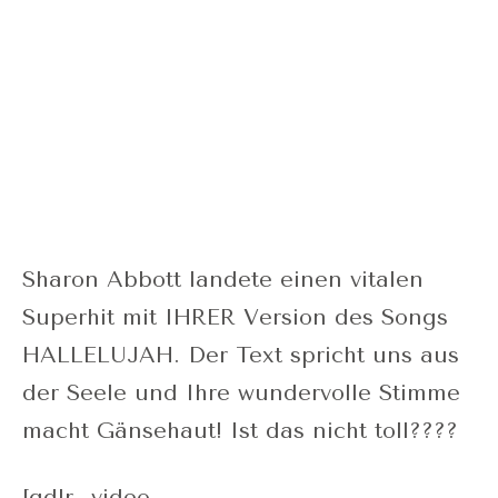
Sharon Abbott landete einen vitalen
Superhit mit IHRER Version des Songs
HALLELUJAH. Der Text spricht uns aus
der Seele und Ihre wundervolle Stimme
macht Gänsehaut! Ist das nicht toll????
[gdlr_video