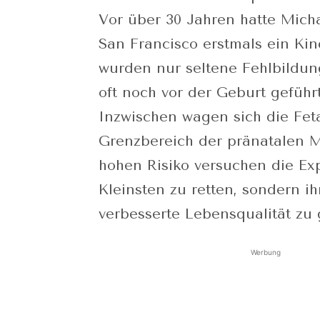
Vor über 30 Jahren hatte Micha
San Francisco erstmals ein Kin
wurden nur seltene Fehlbildun
oft noch vor der Geburt geführt
Inzwischen wagen sich die Fet
Grenzbereich der pränatalen 
hohen Risiko versuchen die Ex
Kleinsten zu retten, sondern i
verbesserte Lebensqualität zu
Werbung