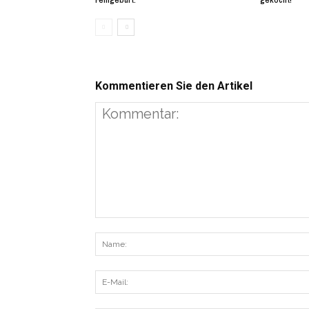
Kommentieren Sie den Artikel