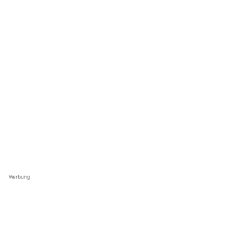
Werbung