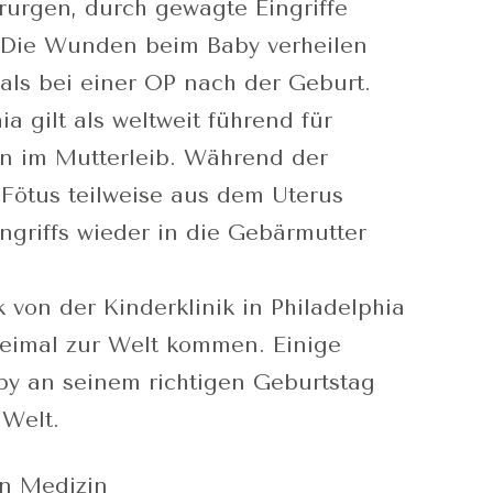
irurgen, durch gewagte Eingriffe
 Die Wunden beim Baby verheilen
 als bei einer OP nach der Geburt.
ia gilt als weltweit führend für
n im Mutterleib. Während der
 Fötus teilweise aus dem Uterus
ngriffs wieder in die Gebärmutter
von der Kinderklinik in Philadelphia
eimal zur Welt kommen. Einige
by an seinem richtigen Geburtstag
 Welt.
en Medizin