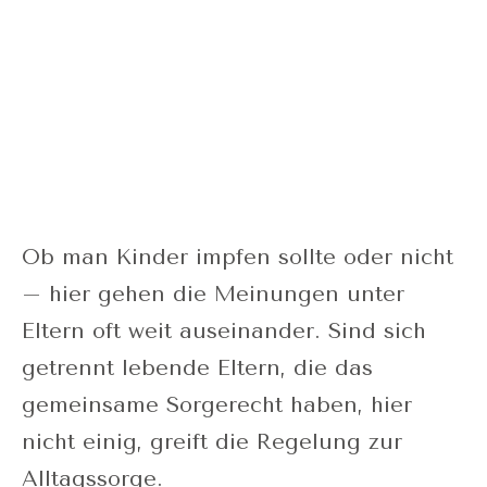
Ob man Kinder impfen sollte oder nicht
– hier gehen die Meinungen unter
Eltern oft weit auseinander. Sind sich
getrennt lebende Eltern, die das
gemeinsame Sorgerecht haben, hier
nicht einig, greift die Regelung zur
Alltagssorge.