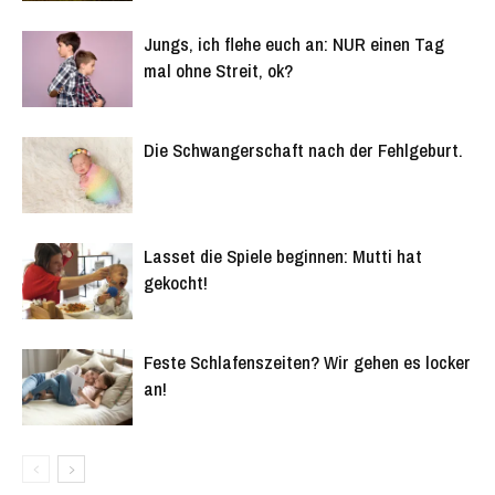
Jungs, ich flehe euch an: NUR einen Tag
mal ohne Streit, ok?
Die Schwangerschaft nach der Fehlgeburt.
Lasset die Spiele beginnen: Mutti hat
gekocht!
Feste Schlafenszeiten? Wir gehen es locker
an!