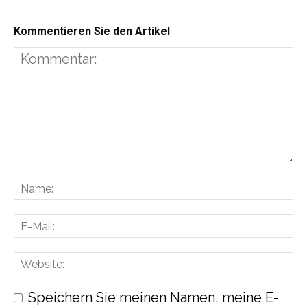
Kommentieren Sie den Artikel
Speichern Sie meinen Namen, meine E-