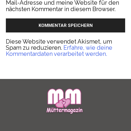
Mail-Adresse und meine Website für den
nächsten Kommentar in diesem Browser.
Diese Website verwendet Akismet, um
Spam zu reduzieren.
Erfahre, wie deine
Kommentardaten verarbeitet werden.