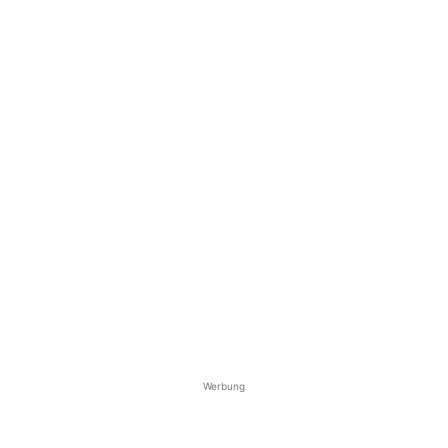
Werbung