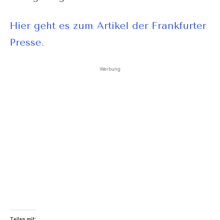
Hier geht es zum Artikel der Frankfurter
Presse.
Werbung
Teilen mit: