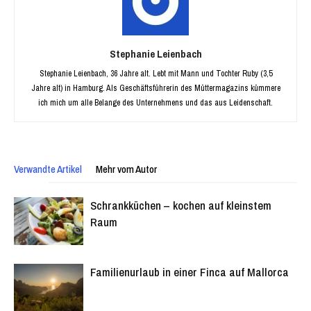
Stephanie Leienbach
Stephanie Leienbach, 36 Jahre alt. Lebt mit Mann und Tochter Ruby (3,5
Jahre alt) in Hamburg. Als Geschäftsführerin des Müttermagazins kümmere
ich mich um alle Belange des Unternehmens und das aus Leidenschaft.
Verwandte Artikel
Mehr vom Autor
Schrankküchen – kochen auf kleinstem
Raum
Familienurlaub in einer Finca auf Mallorca