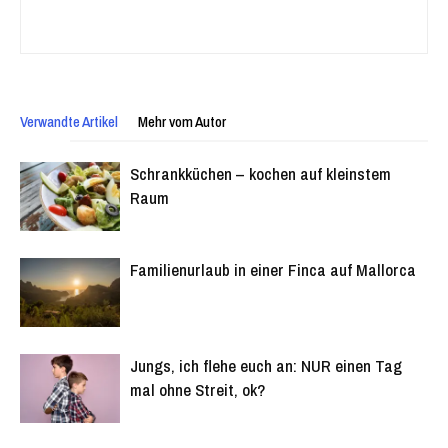
Verwandte Artikel
Mehr vom Autor
Schrankküchen – kochen auf kleinstem
Raum
Familienurlaub in einer Finca auf Mallorca
Jungs, ich flehe euch an: NUR einen Tag
mal ohne Streit, ok?