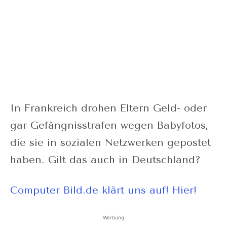
In Frankreich drohen Eltern Geld- oder
gar Gefängnisstrafen wegen Babyfotos,
die sie in sozialen Netzwerken gepostet
haben. Gilt das auch in Deutschland?
Computer Bild.de klärt uns auf! Hier!
Werbung