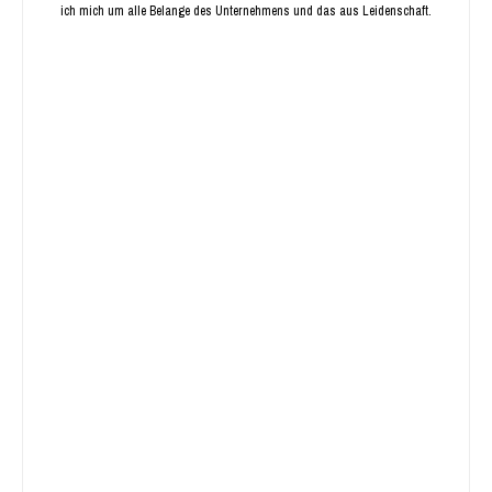
ich mich um alle Belange des Unternehmens und das aus Leidenschaft.