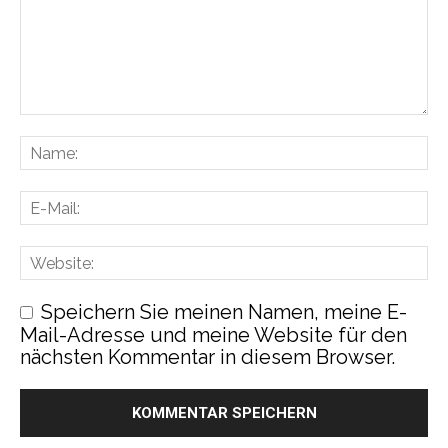
Speichern Sie meinen Namen, meine E-
Mail-Adresse und meine Website für den
nächsten Kommentar in diesem Browser.