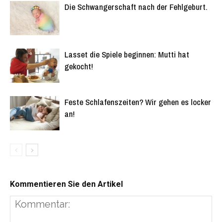
Die Schwangerschaft nach der Fehlgeburt.
Lasset die Spiele beginnen: Mutti hat
gekocht!
Feste Schlafenszeiten? Wir gehen es locker
an!
Kommentieren Sie den Artikel