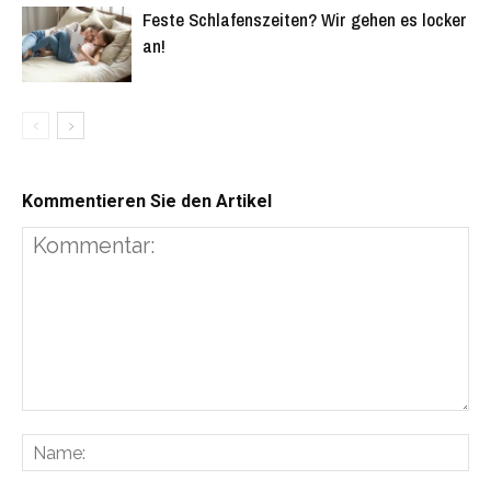
Feste Schlafenszeiten? Wir gehen es locker
an!
Kommentieren Sie den Artikel