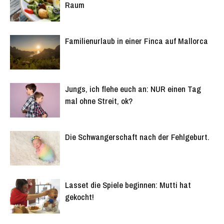
Raum
Familienurlaub in einer Finca auf Mallorca
Jungs, ich flehe euch an: NUR einen Tag
mal ohne Streit, ok?
Die Schwangerschaft nach der Fehlgeburt.
Lasset die Spiele beginnen: Mutti hat
gekocht!