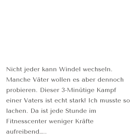
Nicht jeder kann Windel wechseln.
Manche Väter wollen es aber dennoch
probieren. Dieser 3-Minütige Kampf
einer Vaters ist echt stark! Ich musste so
lachen. Da ist jede Stunde im
Fitnesscenter weniger Kräfte
aufreibend…..