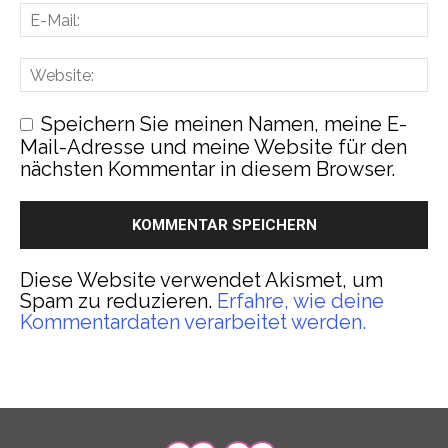
Speichern Sie meinen Namen, meine E-
Mail-Adresse und meine Website für den
nächsten Kommentar in diesem Browser.
Diese Website verwendet Akismet, um
Spam zu reduzieren.
Erfahre, wie deine
Kommentardaten verarbeitet werden.