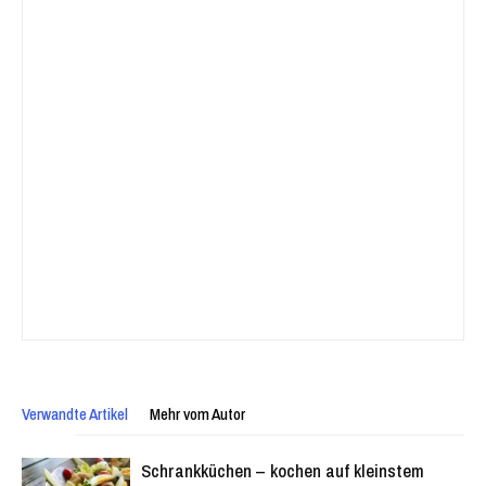
Verwandte Artikel
Mehr vom Autor
Schrankküchen – kochen auf kleinstem