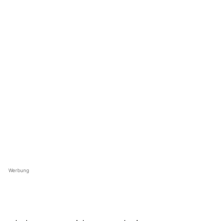
Werbung