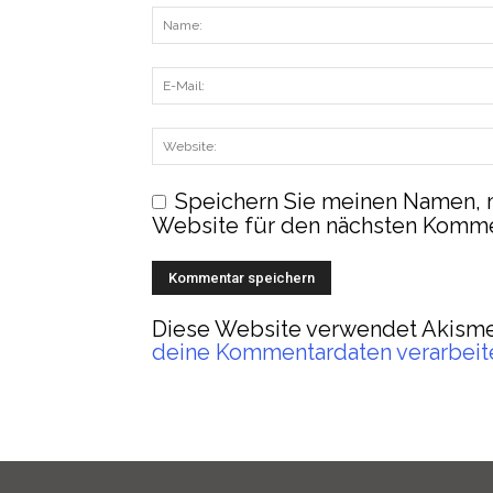
Speichern Sie meinen Namen, 
Website für den nächsten Komme
Diese Website verwendet Akisme
deine Kommentardaten verarbeit