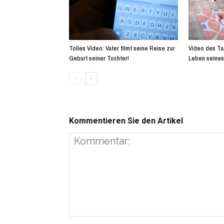
Tolles Video: Vater filmt seine Reise zur
Video des Tag
Geburt seiner Tochter!
Leben seines
Kommentieren Sie den Artikel