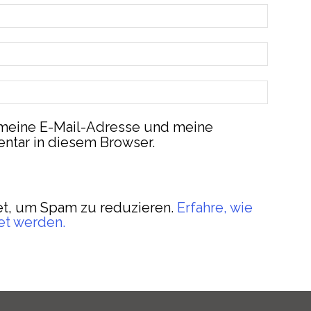
meine E-Mail-Adresse und meine
ntar in diesem Browser.
t, um Spam zu reduzieren.
Erfahre, wie
et werden.