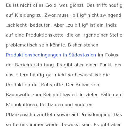
Es ist nicht alles Gold, was glänzt. Das trifft häufig
auf Kleidung zu. Zwar muss „billig“ nicht zwingend
„schlecht“ bedeuten. Aber „zu billig“ ist ein Indiz
auf eine Produktionskette, die an irgendeiner Stelle
problematisch sein könnte. Bisher stehen
Produktionsbedingungen in Südostasien
im Fokus
der Berichterstattung. Es gibt aber einen Punkt, der
uns Eltern häufig gar nicht so bewusst ist: die
Produktion der Rohstoffe. Der Anbau von
Baumwolle zum Beispiel basiert in vielen Fällen auf
Monokulturen, Pestiziden und anderen
Pflanzenschutzmitteln sowie auf Preisdumping. Das
sollte uns immer wieder bewusst sein. Es gibt aber