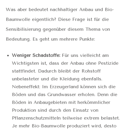
Was aber bedeutet nachhaltiger Anbau und Bio-
Baumwolle eigentlich? Diese Frage ist für die
Sensibilisierung gegenüber diesem Thema von
Bedeutung. Es geht um mehrere Punkte:
Weniger Schadstoffe:
Für uns vielleicht am
Wichtigsten ist, dass der Anbau ohne Pestizide
stattfindet. Dadurch bleibt der Rohstoff
unbelasteter und die Kleidung ebenfalls.
Nebeneffekt: Im Erzeugerland können sich die
Böden und das Grundwasser erholen. Denn die
Böden in Anbaugebieten mit herkömmlicher
Produktion sind durch den Einsatz von
Pflanzenschutzmitteln teilweise extrem belastet.
Je mehr Bio-Baumwolle produziert wird, desto