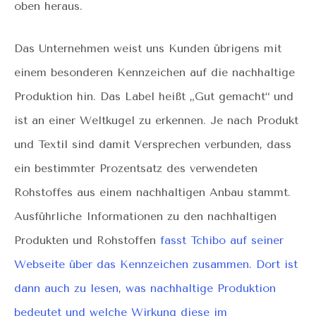
oben heraus.
Das Unternehmen weist uns Kunden übrigens mit
einem besonderen Kennzeichen auf die nachhaltige
Produktion hin. Das Label heißt „Gut gemacht“ und
ist an einer Weltkugel zu erkennen. Je nach Produkt
und Textil sind damit Versprechen verbunden, dass
ein bestimmter Prozentsatz des verwendeten
Rohstoffes aus einem nachhaltigen Anbau stammt.
Ausführliche Informationen zu den nachhaltigen
Produkten und Rohstoffen
fasst Tchibo auf seiner
Webseite über das Kennzeichen zusammen. Dort ist
dann auch zu lesen, was nachhaltige Produktion
bedeutet und welche Wirkung diese im