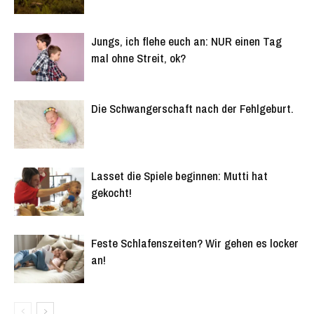
Jungs, ich flehe euch an: NUR einen Tag
mal ohne Streit, ok?
Die Schwangerschaft nach der Fehlgeburt.
Lasset die Spiele beginnen: Mutti hat
gekocht!
Feste Schlafenszeiten? Wir gehen es locker
an!