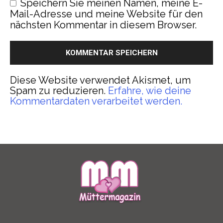
Speichern Sie meinen Namen, meine E-
Mail-Adresse und meine Website für den
nächsten Kommentar in diesem Browser.
Diese Website verwendet Akismet, um
Spam zu reduzieren.
Erfahre, wie deine
Kommentardaten verarbeitet werden.