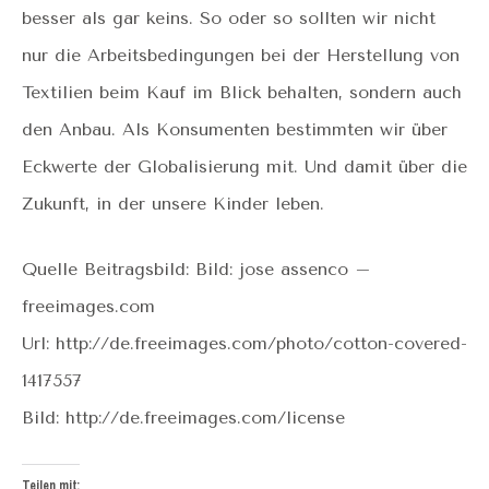
besser als gar keins. So oder so sollten wir nicht
nur die Arbeitsbedingungen bei der Herstellung von
Textilien beim Kauf im Blick behalten, sondern auch
den Anbau. Als Konsumenten bestimmten wir über
Eckwerte der Globalisierung mit. Und damit über die
Zukunft, in der unsere Kinder leben.
Quelle Beitragsbild: Bild: jose assenco –
freeimages.com
Url: http://de.freeimages.com/photo/cotton-covered-
1417557
Bild: http://de.freeimages.com/license
Teilen mit: