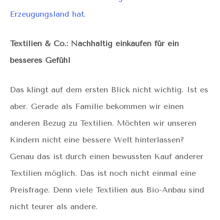
Erzeugungsland hat.
Textilien & Co.: Nachhaltig einkaufen für ein
besseres Gefühl
Das klingt auf dem ersten Blick nicht wichtig. Ist es
aber. Gerade als Familie bekommen wir einen
anderen Bezug zu Textilien. Möchten wir unseren
Kindern nicht eine bessere Welt hinterlassen?
Genau das ist durch einen bewussten Kauf anderer
Textilien möglich. Das ist noch nicht einmal eine
Preisfrage. Denn viele Textilien aus Bio-Anbau sind
nicht teurer als andere.