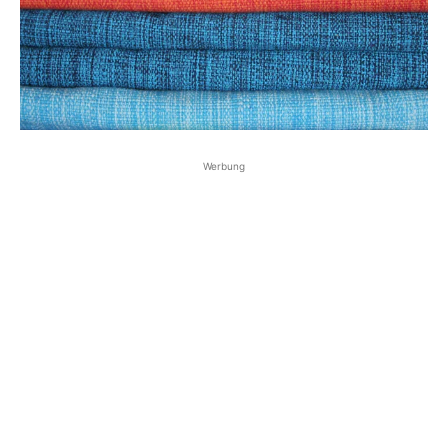
Werbung