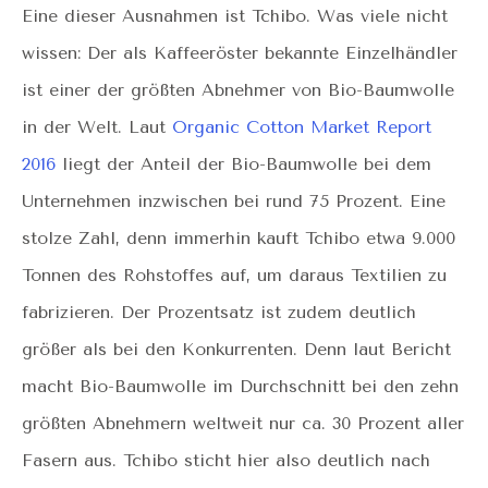
Eine dieser Ausnahmen ist Tchibo. Was viele nicht
wissen: Der als Kaffeeröster bekannte Einzelhändler
ist einer der größten Abnehmer von Bio-Baumwolle
in der Welt. Laut
Organic Cotton Market Report
2016
liegt der Anteil der Bio-Baumwolle bei dem
Unternehmen inzwischen bei rund 75 Prozent. Eine
stolze Zahl, denn immerhin kauft Tchibo etwa 9.000
Tonnen des Rohstoffes auf, um daraus Textilien zu
fabrizieren. Der Prozentsatz ist zudem deutlich
größer als bei den Konkurrenten. Denn laut Bericht
macht Bio-Baumwolle im Durchschnitt bei den zehn
größten Abnehmern weltweit nur ca. 30 Prozent aller
Fasern aus. Tchibo sticht hier also deutlich nach