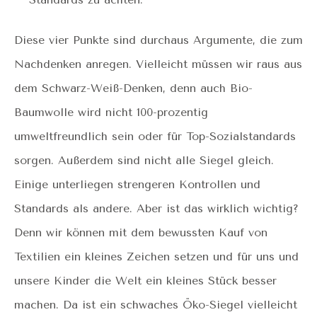
Diese vier Punkte sind durchaus Argumente, die zum
Nachdenken anregen. Vielleicht müssen wir raus aus
dem Schwarz-Weiß-Denken, denn auch Bio-
Baumwolle wird nicht 100-prozentig
umweltfreundlich sein oder für Top-Sozialstandards
sorgen. Außerdem sind nicht alle Siegel gleich.
Einige unterliegen strengeren Kontrollen und
Standards als andere. Aber ist das wirklich wichtig?
Denn wir können mit dem bewussten Kauf von
Textilien ein kleines Zeichen setzen und für uns und
unsere Kinder die Welt ein kleines Stück besser
machen. Da ist ein schwaches Öko-Siegel vielleicht