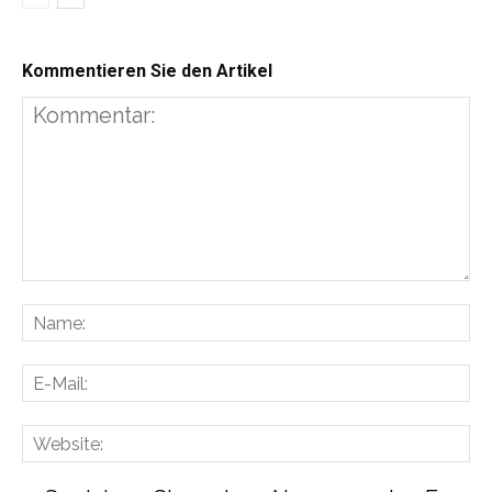
Kommentieren Sie den Artikel