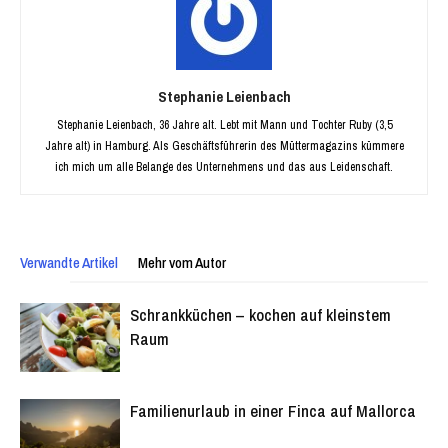
Stephanie Leienbach
Stephanie Leienbach, 36 Jahre alt. Lebt mit Mann und Tochter Ruby (3,5
Jahre alt) in Hamburg. Als Geschäftsführerin des Müttermagazins kümmere
ich mich um alle Belange des Unternehmens und das aus Leidenschaft.
Verwandte Artikel
Mehr vom Autor
Schrankküchen – kochen auf kleinstem
Raum
Familienurlaub in einer Finca auf Mallorca