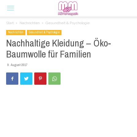
Start
Nachrichten
Gesundheit & Psychologie
Nachrichten
Gesundheit & Psychologie
Nachhaltige Kleidung – Öko-
Baumwolle für Familien
9. August 2017