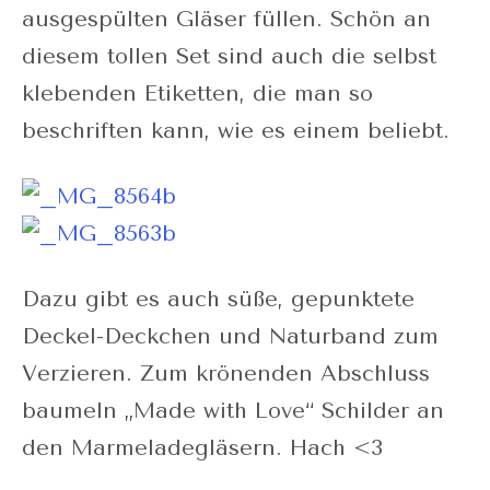
ausgespülten Gläser füllen. Schön an
diesem tollen Set sind auch die selbst
klebenden Etiketten, die man so
beschriften kann, wie es einem beliebt.
Dazu gibt es auch süße, gepunktete
Deckel-Deckchen und Naturband zum
Verzieren. Zum krönenden Abschluss
baumeln „Made with Love“ Schilder an
den Marmeladegläsern. Hach <3