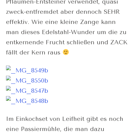
Pflaumen-Entsteiner verwendet, quasi
zweck-entfremdet aber dennoch SEHR
effektiv. Wie eine kleine Zange kann
man dieses Edelstahl-Wunder um die zu
entkernende Frucht schließen und ZACK
fällt der Kern raus
Im Einkochset von Leifheit gibt es noch
eine Passiermühle, die man dazu