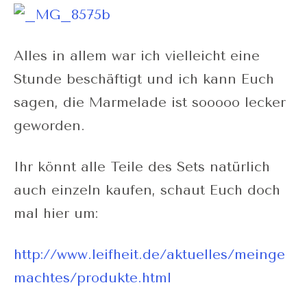
Alles in allem war ich vielleicht eine
Stunde beschäftigt und ich kann Euch
sagen, die Marmelade ist sooooo lecker
geworden.
Ihr könnt alle Teile des Sets natürlich
auch einzeln kaufen, schaut Euch doch
mal hier um:
http://www.leifheit.de/aktuelles/meinge
machtes/produkte.html