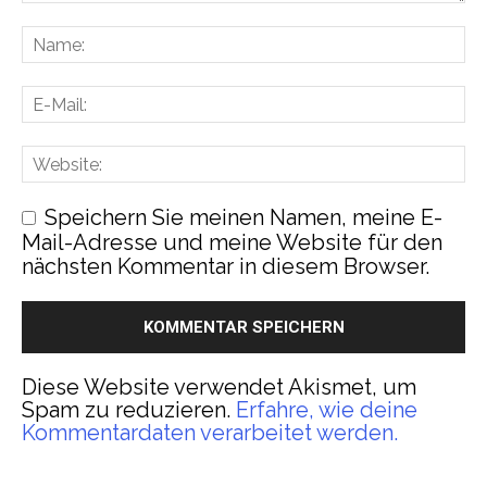
Speichern Sie meinen Namen, meine E-
Mail-Adresse und meine Website für den
nächsten Kommentar in diesem Browser.
Diese Website verwendet Akismet, um
Spam zu reduzieren.
Erfahre, wie deine
Kommentardaten verarbeitet werden.