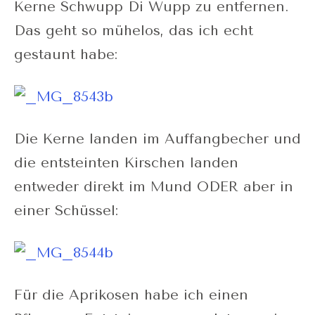
Kerne Schwupp Di Wupp zu entfernen.
Das geht so mühelos, das ich echt
gestaunt habe:
Die Kerne landen im Auffangbecher und
die entsteinten Kirschen landen
entweder direkt im Mund ODER aber in
einer Schüssel:
Für die Aprikosen habe ich einen