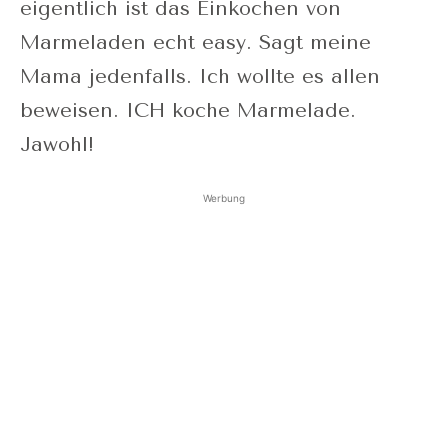
eigentlich ist das Einkochen von
Marmeladen echt easy. Sagt meine
Mama jedenfalls. Ich wollte es allen
beweisen. ICH koche Marmelade.
Jawohl!
Werbung