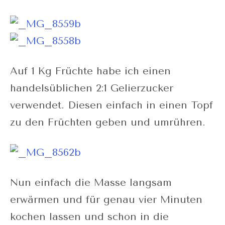
Auf 1 Kg Früchte habe ich einen
handelsüblichen 2:1 Gelierzucker
verwendet. Diesen einfach in einen Topf
zu den Früchten geben und umrühren.
Nun einfach die Masse langsam
erwärmen und für genau vier Minuten
kochen lassen und schon in die