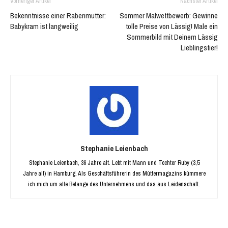
Vorheriger Artikel
Nächster Artikel
Bekenntnisse einer Rabenmutter:
Sommer Malwettbewerb: Gewinne
Babykram ist langweilig
tolle Preise von Lässig! Male ein
Sommerbild mit Deinem Lässig
Lieblingstier!
Stephanie Leienbach
Stephanie Leienbach, 36 Jahre alt. Lebt mit Mann und Tochter Ruby (3,5
Jahre alt) in Hamburg. Als Geschäftsführerin des Müttermagazins kümmere
ich mich um alle Belange des Unternehmens und das aus Leidenschaft.