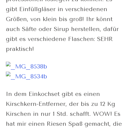
gibt Einfüllgläser in verschiedenen
Größen, von klein bis groß! Ihr könnt
auch Säfte oder Sirup herstellen, dafür
gibt es verschiedene Flaschen: SEHR
praktisch!
In dem Einkochset gibt es einen
Kirschkern-Entferner, der bis zu 12 Kg
Kirschen in nur 1 Std. schafft. WOW! Es
hat mir einen Riesen Spaß gemacht, die