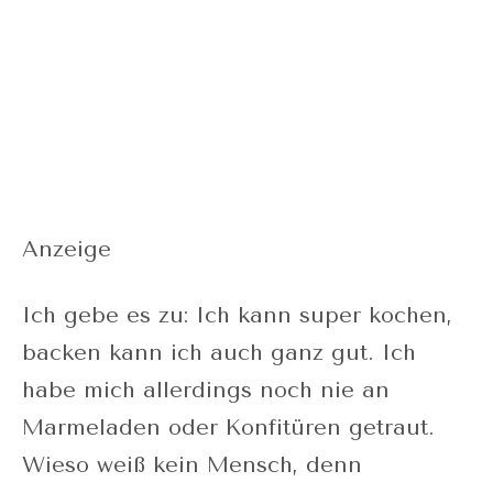
Anzeige
Ich gebe es zu: Ich kann super kochen,
backen kann ich auch ganz gut. Ich
habe mich allerdings noch nie an
Marmeladen oder Konfitüren getraut.
Wieso weiß kein Mensch, denn