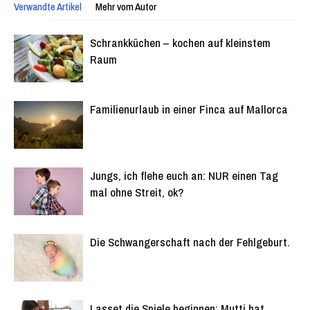
Verwandte Artikel
Mehr vom Autor
Schrankküchen – kochen auf kleinstem
Raum
Familienurlaub in einer Finca auf Mallorca
Jungs, ich flehe euch an: NUR einen Tag
mal ohne Streit, ok?
Die Schwangerschaft nach der Fehlgeburt.
Lasset die Spiele beginnen: Mutti hat