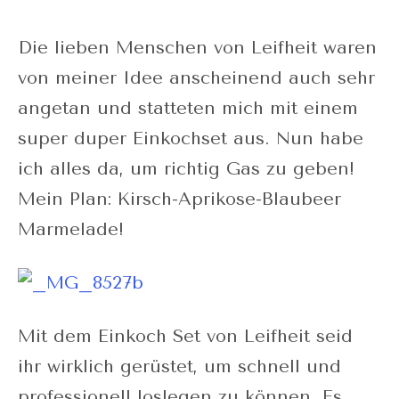
Die lieben Menschen von Leifheit waren
von meiner Idee anscheinend auch sehr
angetan und statteten mich mit einem
super duper Einkochset aus. Nun habe
ich alles da, um richtig Gas zu geben!
Mein Plan: Kirsch-Aprikose-Blaubeer
Marmelade!
Mit dem Einkoch Set von Leifheit seid
ihr wirklich gerüstet, um schnell und
professionell loslegen zu können. Es