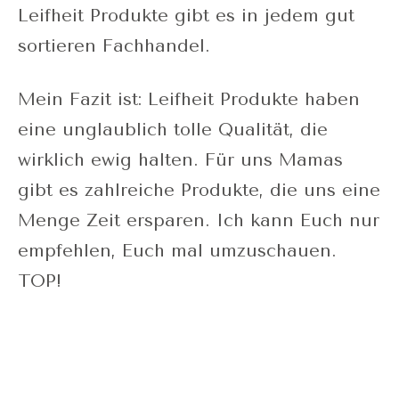
Leifheit Produkte gibt es in jedem gut
sortieren Fachhandel.
Mein Fazit ist: Leifheit Produkte haben
eine unglaublich tolle Qualität, die
wirklich ewig halten. Für uns Mamas
gibt es zahlreiche Produkte, die uns eine
Menge Zeit ersparen. Ich kann Euch nur
empfehlen, Euch mal umzuschauen.
TOP!