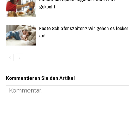
gekocht!
Feste Schlafenszeiten? Wir gehen es locker
an!
Kommentieren Sie den Artikel