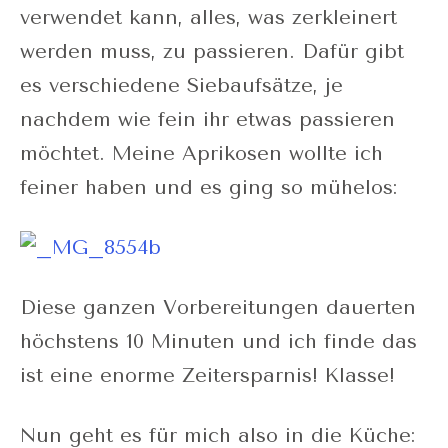
verwendet kann, alles, was zerkleinert
werden muss, zu passieren. Dafür gibt
es verschiedene Siebaufsätze, je
nachdem wie fein ihr etwas passieren
möchtet. Meine Aprikosen wollte ich
feiner haben und es ging so mühelos:
Diese ganzen Vorbereitungen dauerten
höchstens 10 Minuten und ich finde das
ist eine enorme Zeitersparnis! Klasse!
Nun geht es für mich also in die Küche: