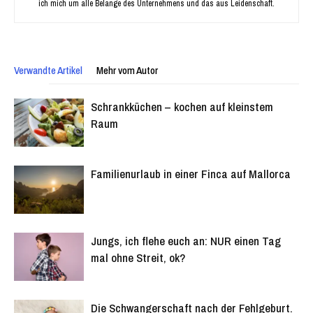
ich mich um alle Belange des Unternehmens und das aus Leidenschaft.
Verwandte Artikel
Mehr vom Autor
Schrankküchen – kochen auf kleinstem
Raum
Familienurlaub in einer Finca auf Mallorca
Jungs, ich flehe euch an: NUR einen Tag
mal ohne Streit, ok?
Die Schwangerschaft nach der Fehlgeburt.