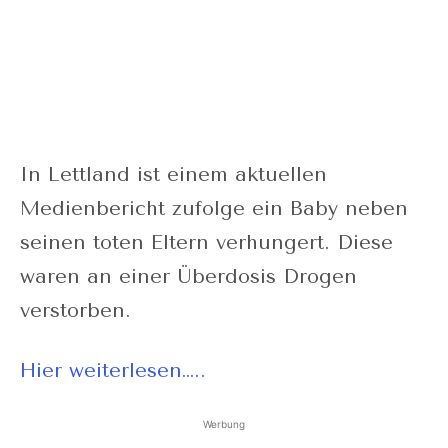
In Lettland ist einem aktuellen
Medienbericht zufolge ein Baby neben
seinen toten Eltern verhungert. Diese
waren an einer Überdosis Drogen
verstorben.
Hier weiterlesen…..
Werbung