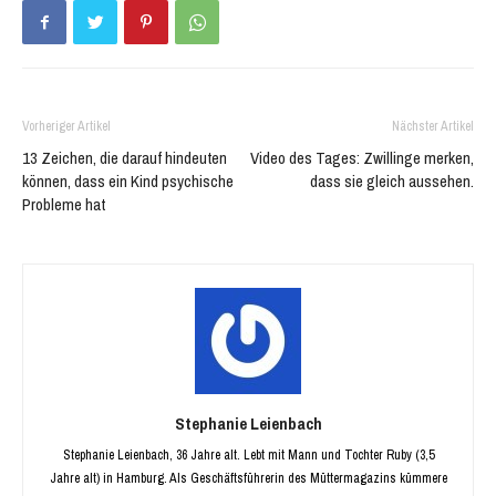
Vorheriger Artikel
Nächster Artikel
13 Zeichen, die darauf hindeuten
Video des Tages: Zwillinge merken,
können, dass ein Kind psychische
dass sie gleich aussehen.
Probleme hat
Stephanie Leienbach
Stephanie Leienbach, 36 Jahre alt. Lebt mit Mann und Tochter Ruby (3,5
Jahre alt) in Hamburg. Als Geschäftsführerin des Müttermagazins kümmere