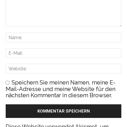
Speichern Sie meinen Namen, meine E-
Mail-Adresse und meine Website für den
nächsten Kommentar in diesem Browser.
Diese Website verwendet Akismet, um