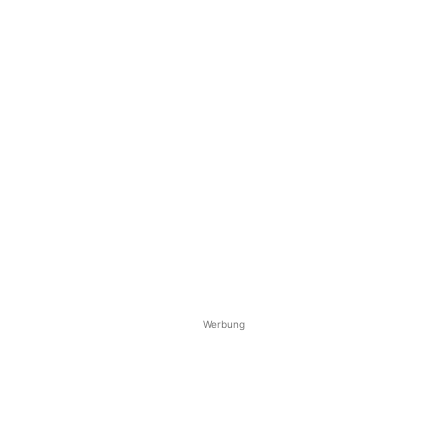
Werbung