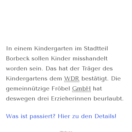
In einem Kindergarten im Stadtteil
Borbeck sollen Kinder misshandelt
worden sein. Das hat der Träger des
Kindergartens dem
WDR
bestätigt. Die
gemeinnützige Fröbel
GmbH
hat
deswegen drei Erzieherinnen beurlaubt.
Was ist passiert? Hier zu den Details!