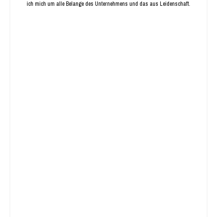
ich mich um alle Belange des Unternehmens und das aus Leidenschaft.