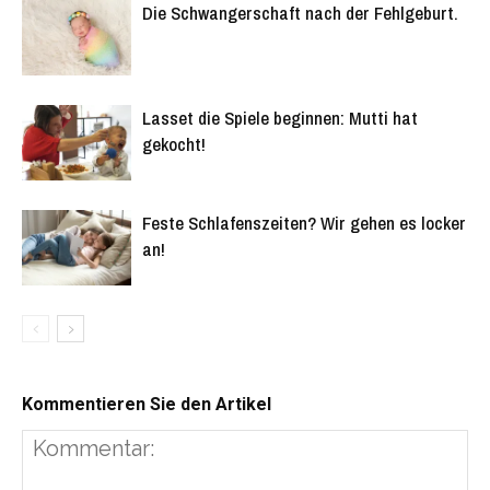
Die Schwangerschaft nach der Fehlgeburt.
Lasset die Spiele beginnen: Mutti hat
gekocht!
Feste Schlafenszeiten? Wir gehen es locker
an!
Kommentieren Sie den Artikel