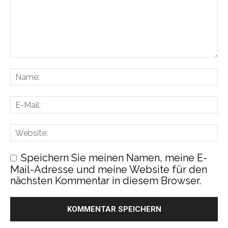
Speichern Sie meinen Namen, meine E-
Mail-Adresse und meine Website für den
nächsten Kommentar in diesem Browser.