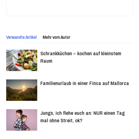
Verwandte Artikel
Mehr vom Autor
Schrankküchen – kochen auf kleinstem
Raum
Familienurlaub in einer Finca auf Mallorca
Jungs, ich flehe euch an: NUR einen Tag
mal ohne Streit, ok?