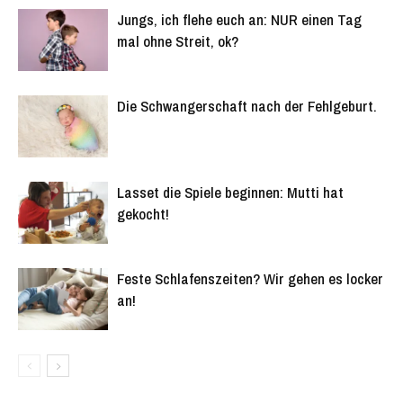
Jungs, ich flehe euch an: NUR einen Tag
mal ohne Streit, ok?
Die Schwangerschaft nach der Fehlgeburt.
Lasset die Spiele beginnen: Mutti hat
gekocht!
Feste Schlafenszeiten? Wir gehen es locker
an!