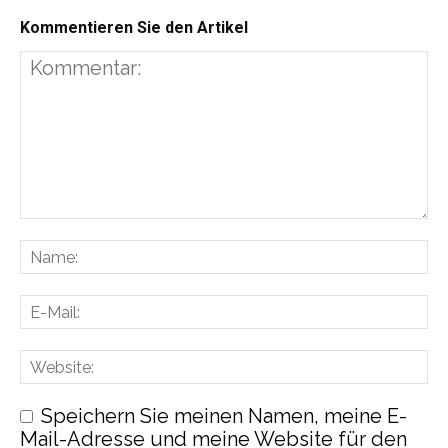
Kommentieren Sie den Artikel
Speichern Sie meinen Namen, meine E-
Mail-Adresse und meine Website für den