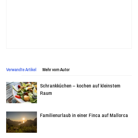
Verwandte Artikel
Mehr vom Autor
Schrankküchen – kochen auf kleinstem
Raum
Familienurlaub in einer Finca auf Mallorca