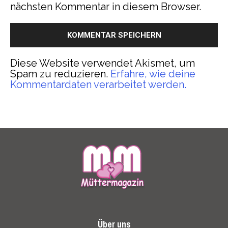
nächsten Kommentar in diesem Browser.
Diese Website verwendet Akismet, um
Spam zu reduzieren.
Erfahre, wie deine
Kommentardaten verarbeitet werden.
Über uns