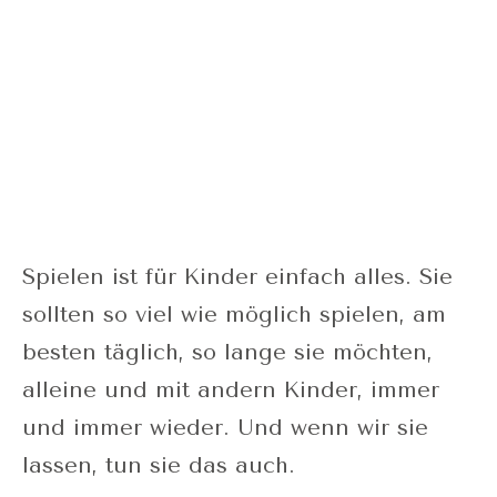
Spielen ist für Kinder einfach alles. Sie
sollten so viel wie möglich spielen, am
besten täglich, so lange sie möchten,
alleine und mit andern Kinder, immer
und immer wieder. Und wenn wir sie
lassen, tun sie das auch.