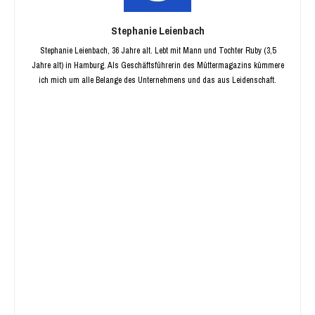
Stephanie Leienbach
Stephanie Leienbach, 36 Jahre alt. Lebt mit Mann und Tochter Ruby (3,5
Jahre alt) in Hamburg. Als Geschäftsführerin des Müttermagazins kümmere
ich mich um alle Belange des Unternehmens und das aus Leidenschaft.