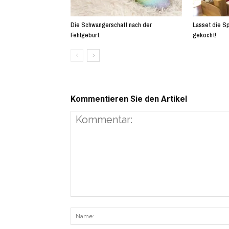
Die Schwangerschaft nach der
Lasset die Sp
Fehlgeburt.
gekocht!
Kommentieren Sie den Artikel