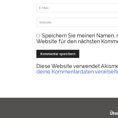
Speichern Sie meinen Namen, 
Website für den nächsten Komme
Diese Website verwendet Akisme
deine Kommentardaten verarbeit
Übe