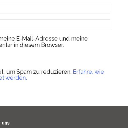
meine E-Mail-Adresse und meine
ntar in diesem Browser.
t, um Spam zu reduzieren.
Erfahre, wie
et werden.
r uns