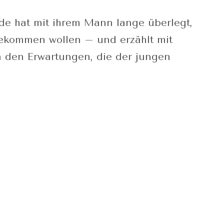
de hat mit ihrem Mann lange überlegt,
bekommen wollen – und erzählt mit
 den Erwartungen, die der jungen