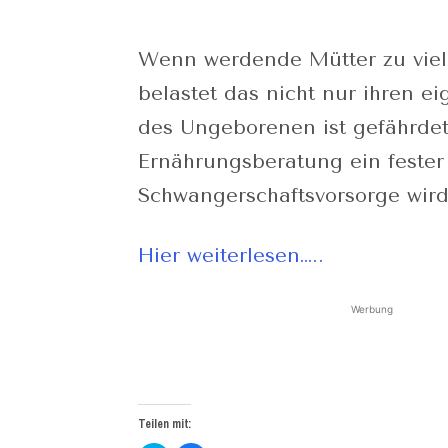
Wenn werdende Mütter zu viel
belastet das nicht nur ihren e
des Ungeborenen ist gefährdet
Ernährungsberatung ein fester 
Schwangerschaftsvorsorge wird
Hier weiterlesen…..
Werbung
Teilen mit: