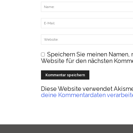
Speichern Sie meinen Namen, 
Website für den nächsten Komme
Diese Website verwendet Akisme
deine Kommentardaten verarbeit