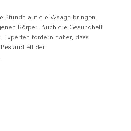
e Pfunde auf die Waage bringen,
igenen Körper. Auch die Gesundheit
. Experten fordern daher, dass
Bestandteil der
.