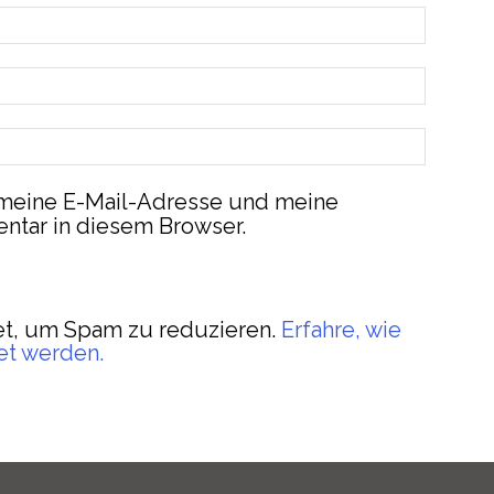
meine E-Mail-Adresse und meine
ntar in diesem Browser.
t, um Spam zu reduzieren.
Erfahre, wie
et werden.