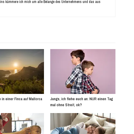
ins kümmere ich mich um alle Belange des Unternehmens und das aus
 in einer Finca auf Mallorca
Jungs, ich flehe euch an: NUR einen Tag
mal ohne Streit, ok?