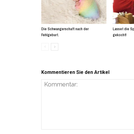
Die Schwangerschaft nach der
Lasset die Sp
Fehlgeburt.
gekocht!
Kommentieren Sie den Artikel