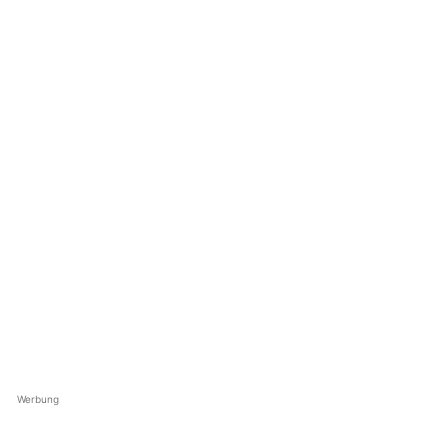
Werbung