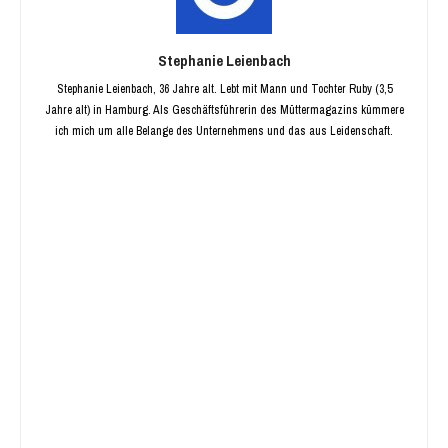
Stephanie Leienbach
Stephanie Leienbach, 36 Jahre alt. Lebt mit Mann und Tochter Ruby (3,5
Jahre alt) in Hamburg. Als Geschäftsführerin des Müttermagazins kümmere
ich mich um alle Belange des Unternehmens und das aus Leidenschaft.