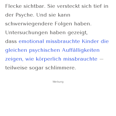
Flecke sichtbar. Sie versteckt sich tief in
der Psyche. Und sie kann
schwerwiegendere Folgen haben.
Untersuchungen haben gezeigt,
dass
emotional missbrauchte Kinder die
gleichen psychischen Auffälligkeiten
zeigen, wie körperlich missbrauchte
–
teilweise sogar schlimmere.
Werbung