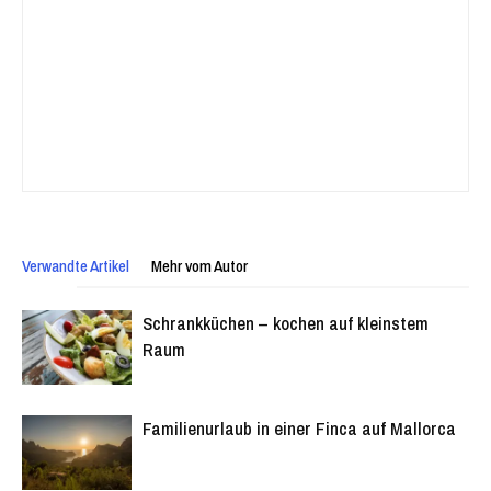
Verwandte Artikel
Mehr vom Autor
Schrankküchen – kochen auf kleinstem
Raum
Familienurlaub in einer Finca auf Mallorca