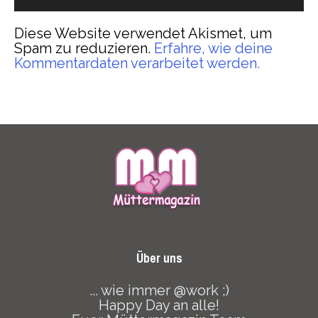
Diese Website verwendet Akismet, um
Spam zu reduzieren.
Erfahre, wie deine
Kommentardaten verarbeitet werden.
Über uns
... wie immer @work ;)
Happy Day an alle!