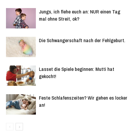
Jungs, ich flehe euch an: NUR einen Tag
mal ohne Streit, ok?
Die Schwangerschaft nach der Fehlgeburt.
Lasset die Spiele beginnen: Mutti hat
gekocht!
Feste Schlafenszeiten? Wir gehen es locker
an!