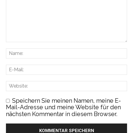
Speichern Sie meinen Namen, meine E-
Mail-Adresse und meine Website für den
nächsten Kommentar in diesem Browser.