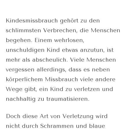
Kindesmissbrauch gehört zu den
schlimmsten Verbrechen, die Menschen
begehen. Einem wehrlosen,
unschuldigen Kind etwas anzutun, ist
mehr als abscheulich. Viele Menschen
vergessen allerdings, dass es neben
körperlichem Missbrauch viele andere
Wege gibt, ein Kind zu verletzen und
nachhaltig zu traumatisieren.
Doch diese Art von Verletzung wird
nicht durch Schrammen und blaue