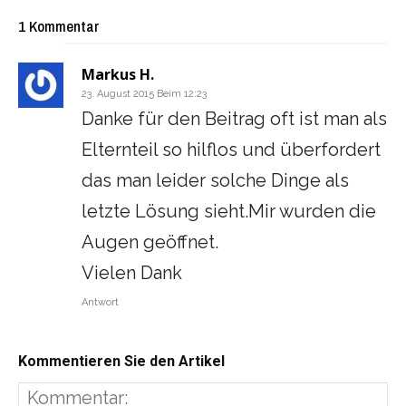
1 Kommentar
Markus H.
23. August 2015 Beim 12:23
Danke für den Beitrag oft ist man als
Elternteil so hilflos und überfordert
das man leider solche Dinge als
letzte Lösung sieht.Mir wurden die
Augen geöffnet.
Vielen Dank
Antwort
Kommentieren Sie den Artikel