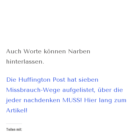
Auch Worte können Narben
hinterlassen.
Die Huffington Post hat sieben
Missbrauch-Wege aufgelistet, über die
jeder nachdenken MUSS! Hier lang zum
Artikel!
Teilen mit: