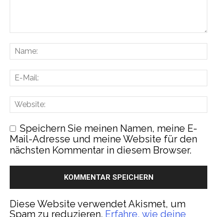
Speichern Sie meinen Namen, meine E-
Mail-Adresse und meine Website für den
nächsten Kommentar in diesem Browser.
Diese Website verwendet Akismet, um
Spam zu reduzieren.
Erfahre, wie deine