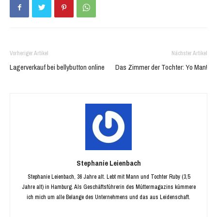
Vorheriger Artikel
Nächster Artikel
Lagerverkauf bei bellybutton online
Das Zimmer der Tochter: Yo Man!
Stephanie Leienbach
Stephanie Leienbach, 36 Jahre alt. Lebt mit Mann und Tochter Ruby (3,5
Jahre alt) in Hamburg. Als Geschäftsführerin des Müttermagazins kümmere
ich mich um alle Belange des Unternehmens und das aus Leidenschaft.