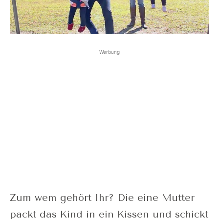
Werbung
Zum wem gehört Ihr? Die eine Mutter
packt das Kind in ein Kissen und schickt