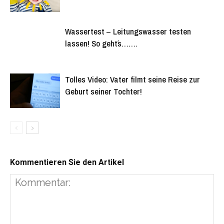
Wassertest – Leitungswasser testen
lassen! So geht´s…….
Tolles Video: Vater filmt seine Reise zur
Geburt seiner Tochter!
Kommentieren Sie den Artikel