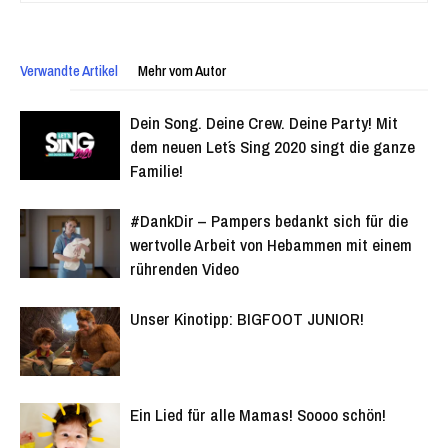
Verwandte Artikel
Mehr vom Autor
Dein Song. Deine Crew. Deine Party! Mit
dem neuen Let´s Sing 2020 singt die ganze
Familie!
#DankDir – Pampers bedankt sich für die
wertvolle Arbeit von Hebammen mit einem
rührenden Video
Unser Kinotipp: BIGFOOT JUNIOR!
Ein Lied für alle Mamas! Soooo schön!