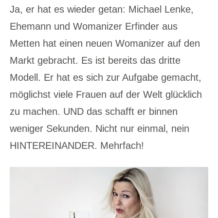
Ja, er hat es wieder getan: Michael Lenke,
Ehemann und Womanizer Erfinder aus
Metten hat einen neuen Womanizer auf den
Markt gebracht. Es ist bereits das dritte
Modell. Er hat es sich zur Aufgabe gemacht,
möglichst viele Frauen auf der Welt glücklich
zu machen. UND das schafft er binnen
weniger Sekunden. Nicht nur einmal, nein
HINTEREINANDER. Mehrfach!