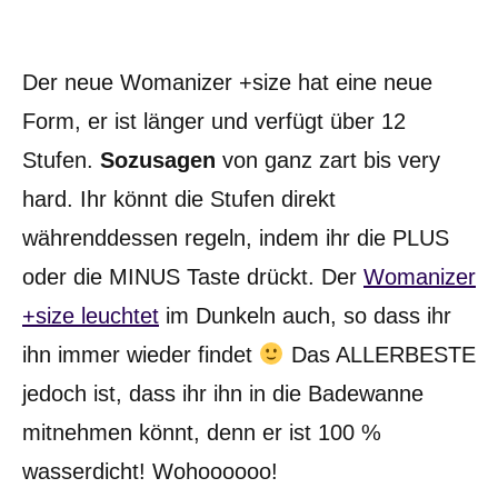
Der neue Womanizer +size hat eine neue
Form, er ist länger und verfügt über 12
Stufen.
Sozusagen
von ganz zart bis very
hard. Ihr könnt die Stufen direkt
währenddessen regeln, indem ihr die PLUS
oder die MINUS Taste drückt. Der
Womanizer
+size leuchtet
im Dunkeln auch, so dass ihr
ihn immer wieder findet
Das ALLERBESTE
jedoch ist, dass ihr ihn in die Badewanne
mitnehmen könnt, denn er ist 100 %
wasserdicht! Wohoooooo!