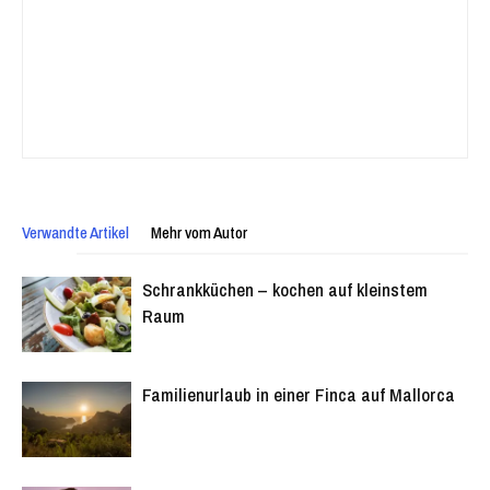
Verwandte Artikel
Mehr vom Autor
Schrankküchen – kochen auf kleinstem
Raum
Familienurlaub in einer Finca auf Mallorca