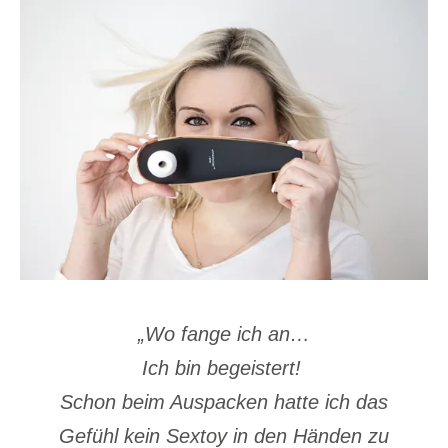
„Wo fange ich an…
Ich bin begeistert!
Schon beim Auspacken hatte ich das
Gefühl kein Sextoy in den Händen zu