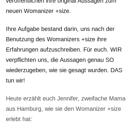
veröffentlichen ihre original Aussagen zum
neuen Womanizer +size.
Ihre Aufgabe bestand darin, uns nach der
Benutzung des Womanizers +size ihre
Erfahrungen aufzuschreiben. Für euch. WIR
verpflichten uns, die Aussagen genau SO
wiederzugeben, wie sie gesagt wurden. DAS
tun wir!
Heute erzählt euch Jennifer, zweifache Mama
aus Hamburg, wie sie den Womanizer +size
erlebt hat: