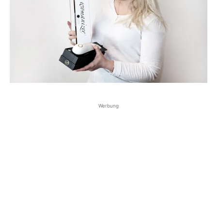
Werbung