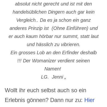
absolut nicht gerecht und ist mit den
handelsüblichen Dingern auch gar kein
Vergleich.. Da es ja schon ein ganz
anderes Prinzip ist (Ohne Einführen) und
er auch kaum hörbar nur summt, statt laut
und hässlich zu vibrieren.
Ein grosses Lob an den Erfinder deshalb
!!! Der Womanizer verdient seinen
Namen!
LG. Jenni „
Wollt ihr euch selbst auch so ein
Erlebnis gönnen? Dann nur zu:
Hier