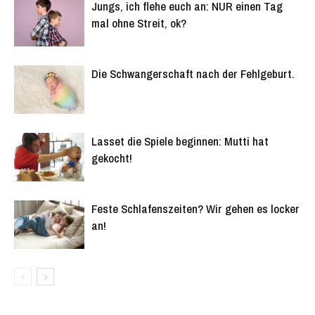
Jungs, ich flehe euch an: NUR einen Tag
mal ohne Streit, ok?
Die Schwangerschaft nach der Fehlgeburt.
Lasset die Spiele beginnen: Mutti hat
gekocht!
Feste Schlafenszeiten? Wir gehen es locker
an!