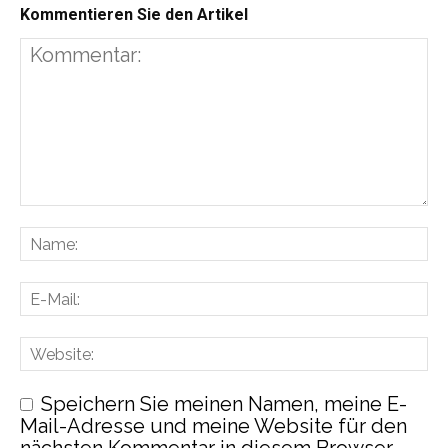
Kommentieren Sie den Artikel
Speichern Sie meinen Namen, meine E-
Mail-Adresse und meine Website für den