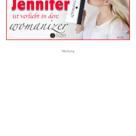
Werbung