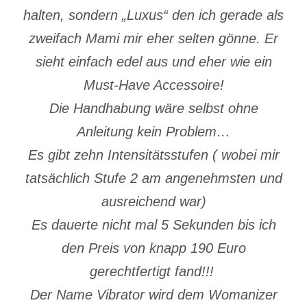
halten, sondern „Luxus“ den ich gerade als
zweifach Mami mir eher selten gönne. Er
sieht einfach edel aus und eher wie ein
Must-Have Accessoire!
Die Handhabung wäre selbst ohne
Anleitung kein Problem…
Es gibt zehn Intensitätsstufen ( wobei mir
tatsächlich Stufe 2 am angenehmsten und
ausreichend war)
Es dauerte nicht mal 5 Sekunden bis ich
den Preis von knapp 190 Euro
gerechtfertigt fand!!!
Der Name Vibrator wird dem Womanizer