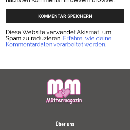
nächsten Kommentar in diesem Browser.
Diese Website verwendet Akismet, um
Spam zu reduzieren.
Erfahre, wie deine
Kommentardaten verarbeitet werden.
Über uns