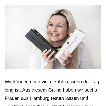
Wir können euch viel erzählen, wenn der Tag
lang ist. Aus diesem Grund haben wir sechs
Frauen aus Hamburg testen lassen und