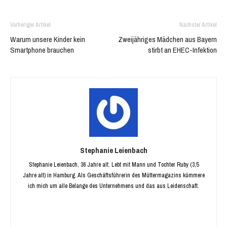
Vorheriger Artikel
Nächster Artikel
Warum unsere Kinder kein
Zweijähriges Mädchen aus Bayern
Smartphone brauchen
stirbt an EHEC-Infektion
Stephanie Leienbach
Stephanie Leienbach, 36 Jahre alt. Lebt mit Mann und Tochter Ruby (3,5
Jahre alt) in Hamburg. Als Geschäftsführerin des Müttermagazins kümmere
ich mich um alle Belange des Unternehmens und das aus Leidenschaft.