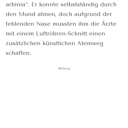
arhinia“. Er konnte selbstständig durch
den Mund atmen, doch aufgrund der
fehlenden Nase mussten ihm die Ärzte
mit einem Luftröhren-Schnitt einen
zusätzlichen künstlichen Atemweg
schaffen.
Werbung