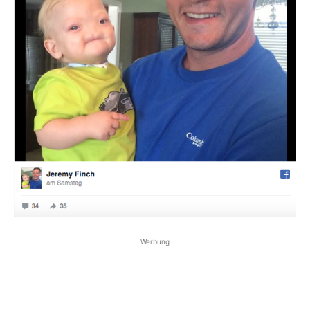
Werbung