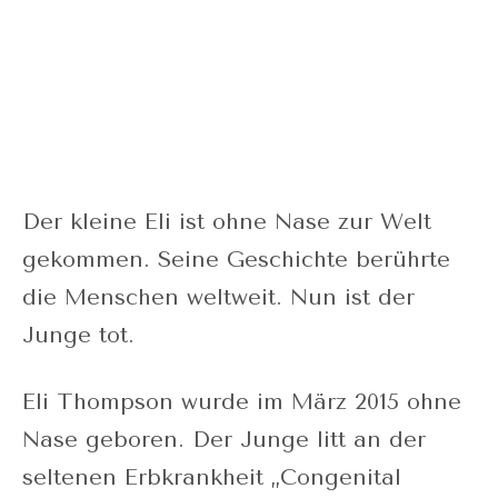
Der kleine Eli ist ohne Nase zur Welt
gekommen. Seine Geschichte berührte
die Menschen weltweit. Nun ist der
Junge tot.
Eli Thompson wurde im März 2015 ohne
Nase geboren. Der Junge litt an der
seltenen Erbkrankheit „Congenital