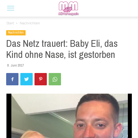
Start
Nachrichten
Nachrichten
Das Netz trauert: Baby Eli, das
Kind ohne Nase, ist gestorben
8. Juni 2017