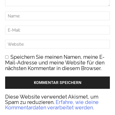
Speichern Sie meinen Namen, meine E-
Mail-Adresse und meine Website für den
nächsten Kommentar in diesem Browser.
Diese Website verwendet Akismet, um
Spam zu reduzieren.
Erfahre, wie deine
Kommentardaten verarbeitet werden.