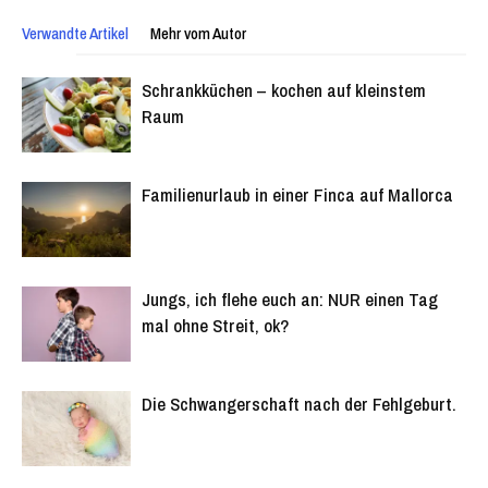
Verwandte Artikel
Mehr vom Autor
Schrankküchen – kochen auf kleinstem
Raum
Familienurlaub in einer Finca auf Mallorca
Jungs, ich flehe euch an: NUR einen Tag
mal ohne Streit, ok?
Die Schwangerschaft nach der Fehlgeburt.