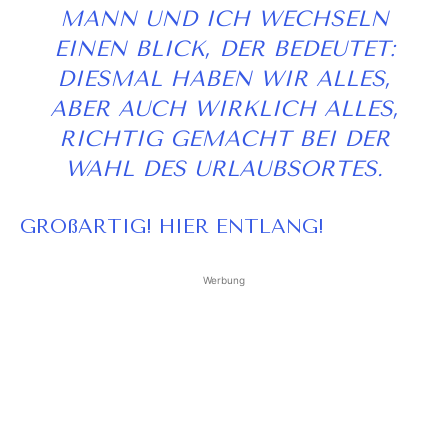
MANN UND ICH WECHSELN
EINEN BLICK, DER BEDEUTET:
DIESMAL HABEN WIR ALLES,
ABER AUCH WIRKLICH ALLES,
RICHTIG GEMACHT BEI DER
WAHL DES URLAUBSORTES.
GROßARTIG! HIER ENTLANG!
Werbung