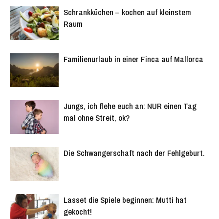
Schrankküchen – kochen auf kleinstem
Raum
Familienurlaub in einer Finca auf Mallorca
Jungs, ich flehe euch an: NUR einen Tag
mal ohne Streit, ok?
Die Schwangerschaft nach der Fehlgeburt.
Lasset die Spiele beginnen: Mutti hat
gekocht!