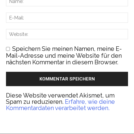
Speichern Sie meinen Namen, meine E-
Mail-Adresse und meine Website für den
nächsten Kommentar in diesem Browser.
Diese Website verwendet Akismet, um
Spam zu reduzieren.
Erfahre, wie deine
Kommentardaten verarbeitet werden.