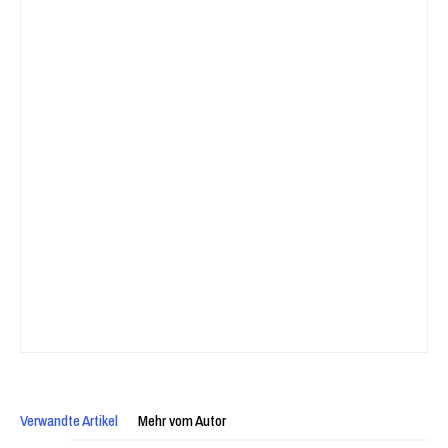
Verwandte Artikel
Mehr vom Autor