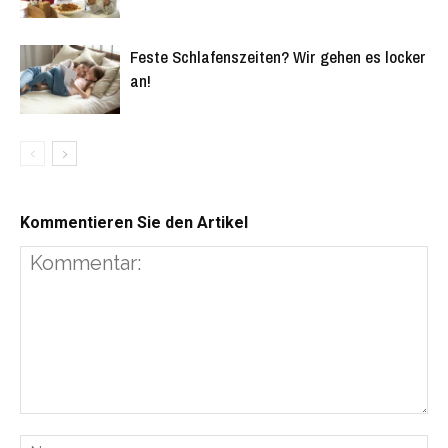
Feste Schlafenszeiten? Wir gehen es locker
an!
Kommentieren Sie den Artikel