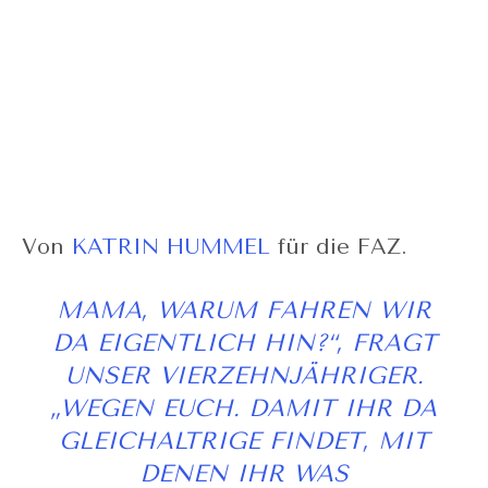
Von
KATRIN HUMMEL
für die FAZ.
MAMA, WARUM FAHREN WIR
DA EIGENTLICH HIN?“, FRAGT
UNSER VIERZEHNJÄHRIGER.
„WEGEN EUCH. DAMIT IHR DA
GLEICHALTRIGE FINDET, MIT
DENEN IHR WAS