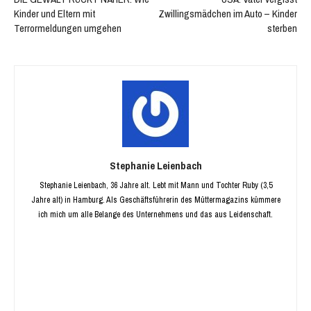
Kinder und Eltern mit
Zwillingsmädchen im Auto – Kinder
Terrormeldungen umgehen
sterben
Stephanie Leienbach
Stephanie Leienbach, 36 Jahre alt. Lebt mit Mann und Tochter Ruby (3,5
Jahre alt) in Hamburg. Als Geschäftsführerin des Müttermagazins kümmere
ich mich um alle Belange des Unternehmens und das aus Leidenschaft.