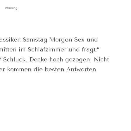
Werbung
assiker: Samstag-Morgen-Sex und
mitten im Schlafzimmer und fragt:“
 Schluck. Decke hoch gezogen. Nicht
ier kommen die besten Antworten.