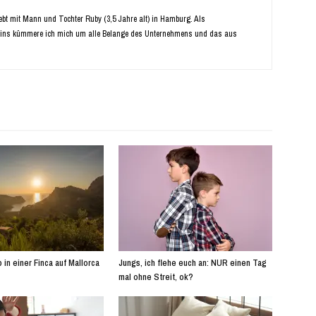
Lebt mit Mann und Tochter Ruby (3,5 Jahre alt) in Hamburg. Als
ins kümmere ich mich um alle Belange des Unternehmens und das aus
 in einer Finca auf Mallorca
Jungs, ich flehe euch an: NUR einen Tag
mal ohne Streit, ok?