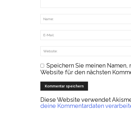
Speichern Sie meinen Namen, 
Website für den nächsten Komme
Diese Website verwendet Akisme
deine Kommentardaten verarbeit