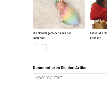
Die Schwangerschaft nach der
Lasset die Sp
Fehlgeburt.
gekocht!
Kommentieren Sie den Artikel