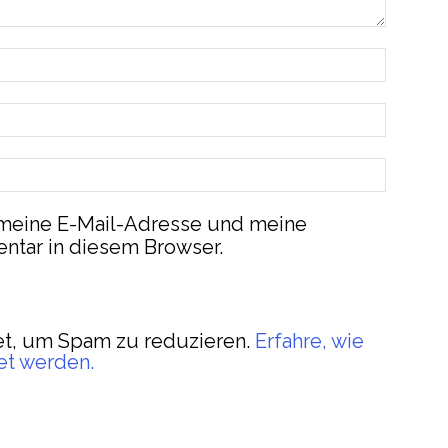
meine E-Mail-Adresse und meine
ntar in diesem Browser.
t, um Spam zu reduzieren.
Erfahre, wie
et werden.