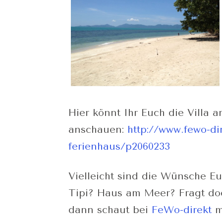
Hier könnt Ihr Euch die Villa 
anschauen:
http://www.fewo-di
ferienhaus/p2060233
Vielleicht sind die Wünsche Eu
Tipi? Haus am Meer? Fragt do
dann schaut bei
FeWo-direkt
m