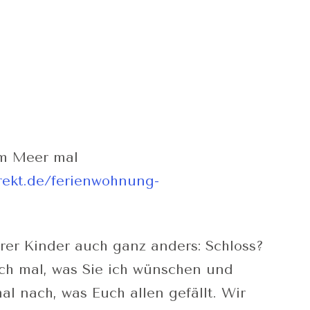
am Meer mal
rekt.de/ferienwohnung-
rer Kinder auch ganz anders: Schloss?
ch mal, was Sie ich wünschen und
al nach, was Euch allen gefällt. Wir