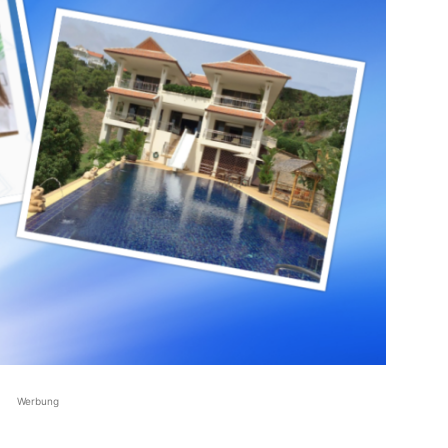
Werbung