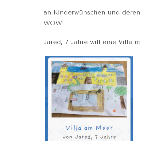
an Kinderwünschen und deren 
WOW!
Jared, 7 Jahre will eine Villa mi