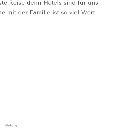
te Reise denn Hotels sind für uns
e mit der Familie ist so viel Wert
Werbung