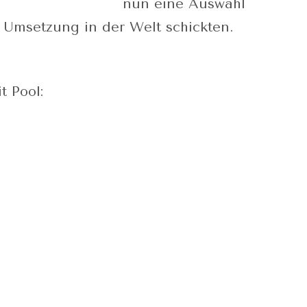
nun eine Auswahl
Umsetzung in der Welt schickten.
t Pool: