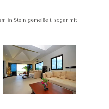
um in Stein gemeißelt, sogar mit