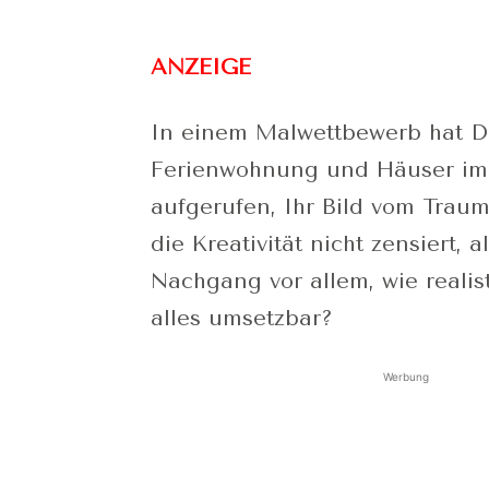
ANZEIGE
In einem Malwettbewerb hat De
Ferienwohnung und Häuser im 
aufgerufen, Ihr Bild vom Trau
die Kreativität nicht zensiert, 
Nachgang vor allem, wie realis
alles umsetzbar?
Werbung