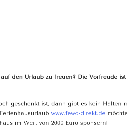
 auf den Urlaub zu freuen? Die Vorfreude ist
h geschenkt ist, dann gibt es kein Halten 
 Ferienhausurlaub
www.fewo-direkt.de
möchte
haus im Wert von 2000 Euro sponsern!