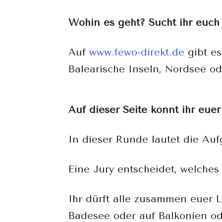
Wohin es geht? Sucht ihr euch 
Auf
www.fewo-direkt.de
gibt es
Balearische Inseln, Nordsee od
Auf dieser Seite könnt ihr eue
In dieser Runde lautet die Auf
Eine Jury entscheidet, welches
Ihr dürft alle zusammen euer L
Badesee oder auf Balkonien od