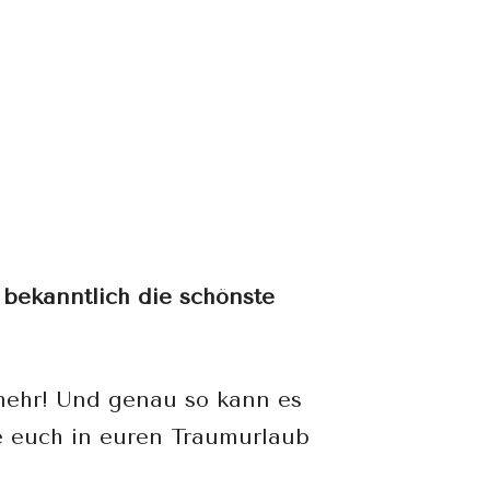
 bekanntlich die schönste
mehr! Und genau so kann es
 euch in euren Traumurlaub