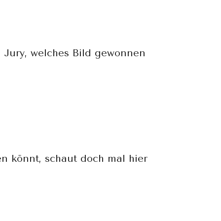
 Jury, welches Bild gewonnen
en könnt, schaut doch mal hier