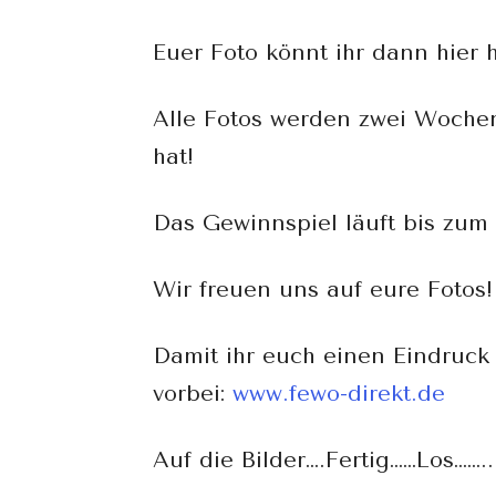
Euer Foto könnt ihr dann hier 
Alle Fotos werden zwei Woche
hat!
Das Gewinnspiel läuft bis zum 
Wir freuen uns auf eure Fotos!
Damit ihr euch einen Eindruck 
vorbei:
www.fewo-direkt.de
Auf die Bilder….Fertig……Los……..