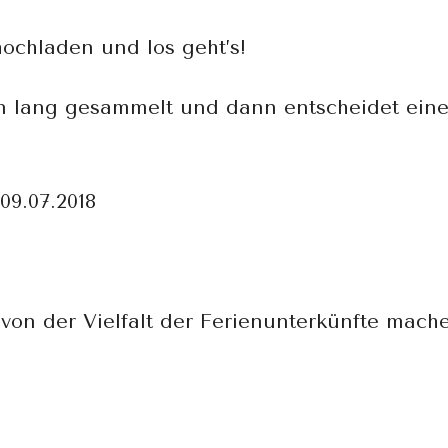
hochladen und los geht’s!
n lang gesammelt und dann entscheidet eine
09.07.2018
von der Vielfalt der Ferienunterkünfte mach