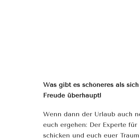
Was gibt es schöneres als sich
Freude überhaupt!
Wenn dann der Urlaub auch noc
euch ergehen: Der Experte für
schicken und euch euer Traum