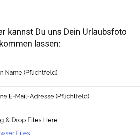
er kannst Du uns Dein Urlaubsfoto
kommen lassen:
n Name (Pflichtfeld)
ne E-Mail-Adresse (Pflichtfeld)
g & Drop Files Here
wser Files